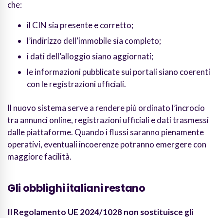
che:
il CIN sia presente e corretto;
l’indirizzo dell’immobile sia completo;
i dati dell’alloggio siano aggiornati;
le informazioni pubblicate sui portali siano coerenti
con le registrazioni ufficiali.
Il nuovo sistema serve a rendere più ordinato l’incrocio
tra annunci online, registrazioni ufficiali e dati trasmessi
dalle piattaforme. Quando i flussi saranno pienamente
operativi, eventuali incoerenze potranno emergere con
maggiore facilità.
Gli obblighi italiani restano
Il Regolamento UE 2024/1028 non sostituisce gli