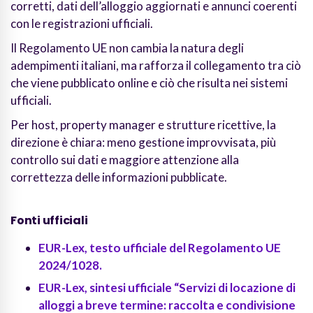
corretti, dati dell’alloggio aggiornati e annunci coerenti
con le registrazioni ufficiali.
Il Regolamento UE non cambia la natura degli
adempimenti italiani, ma rafforza il collegamento tra ciò
che viene pubblicato online e ciò che risulta nei sistemi
ufficiali.
Per host, property manager e strutture ricettive, la
direzione è chiara: meno gestione improvvisata, più
controllo sui dati e maggiore attenzione alla
correttezza delle informazioni pubblicate.
Fonti ufficiali
EUR-Lex, testo ufficiale del Regolamento UE
2024/1028.
EUR-Lex, sintesi ufficiale “Servizi di locazione di
alloggi a breve termine: raccolta e condivisione