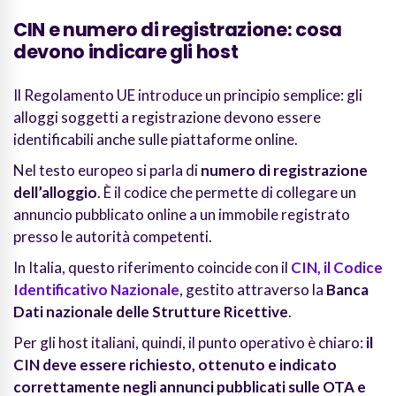
CIN e numero di registrazione: cosa
devono indicare gli host
Il Regolamento UE introduce un principio semplice: gli
alloggi soggetti a registrazione devono essere
identificabili anche sulle piattaforme online.
Nel testo europeo si parla di
numero di registrazione
dell’alloggio
. È il codice che permette di collegare un
annuncio pubblicato online a un immobile registrato
presso le autorità competenti.
In Italia, questo riferimento coincide con il
CIN
, il
Codice
Identificativo Nazionale
, gestito attraverso la
Banca
Dati nazionale delle Strutture Ricettive
.
Per gli host italiani, quindi, il punto operativo è chiaro:
il
CIN deve essere richiesto, ottenuto e indicato
correttamente negli annunci pubblicati sulle OTA e