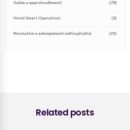
Guide e approfondimenti
(70)
Hotel Smart Operations
(2)
Normative e adempimenti nell’ospitalità
(21)
Related posts