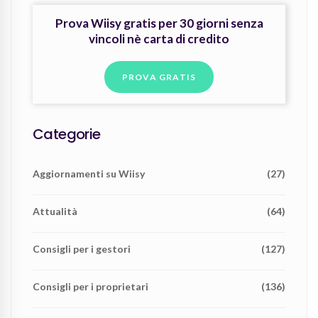
Prova Wiisy gratis per 30 giorni senza
vincoli nè carta di credito
PROVA GRATIS
Categorie
Aggiornamenti su Wiisy
(27)
Attualità
(64)
Consigli per i gestori
(127)
Consigli per i proprietari
(136)