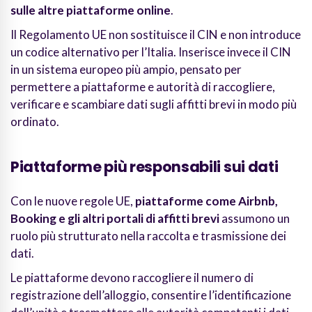
sulle altre piattaforme online
.
Il Regolamento UE non sostituisce il CIN e non introduce
un codice alternativo per l’Italia. Inserisce invece il CIN
in un sistema europeo più ampio, pensato per
permettere a piattaforme e autorità di raccogliere,
verificare e scambiare dati sugli affitti brevi in modo più
ordinato.
Piattaforme più responsabili sui dati
Con le nuove regole UE,
piattaforme come Airbnb,
Booking e gli altri portali di affitti brevi
assumono un
ruolo più strutturato nella raccolta e trasmissione dei
dati.
Le piattaforme devono raccogliere il numero di
registrazione dell’alloggio, consentire l’identificazione