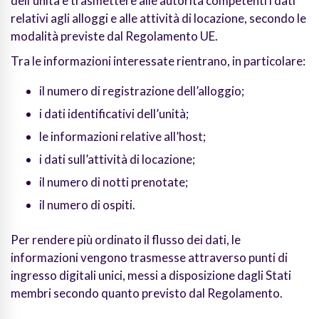
dell’unità e trasmettere alle autorità competenti i dati
relativi agli alloggi e alle attività di locazione, secondo le
modalità previste dal Regolamento UE.
Tra le informazioni interessate rientrano, in particolare:
il numero di registrazione dell’alloggio;
i dati identificativi dell’unità;
le informazioni relative all’host;
i dati sull’attività di locazione;
il numero di notti prenotate;
il numero di ospiti.
Per rendere più ordinato il flusso dei dati, le
informazioni vengono trasmesse attraverso punti di
ingresso digitali unici, messi a disposizione dagli Stati
membri secondo quanto previsto dal Regolamento.