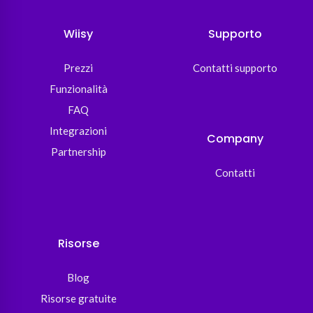
Wiisy
Supporto
Prezzi
Contatti supporto
Funzionalità
FAQ
Integrazioni
Company
Partnership
Contatti
Risorse
Blog
Risorse gratuite