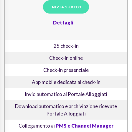
INIZIA SUBITO
Dettagli
25 check-in
Check-in online
Check-in presenziale
App mobile dedicata al check-in
Invio automatico al Portale Alloggiati
Download automatico e archiviazione ricevute
Portale Alloggiati
Collegamento ai
PMS e Channel Manager