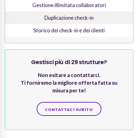
Gestione illimitata collaboratori
Duplicazione check-in
Storico dei check-in e dei clienti
Gestisci più di 29 strutture?
Non esitare a contattarci.
Ti forniremo la migliore offerta fatta su
misura per te!
CONTATTACI SUBITO