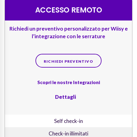
ACCESSO REMOTO
Richiedi un preventivo personalizzato per Wiisy e
l’integrazione con le serrature
RICHIEDI PREVENTIVO
Scopri le nostre Integrazioni
Dettagli
Self check-in
Check-in illimitati