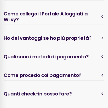
Come collego il Portale Alloggiati a
Wiisy?
Ho dei vantaggi se ho più proprietà?
Quali sono i metodi di pagamento?
Come procedo col pagamento?
Quanti check-in posso fare?