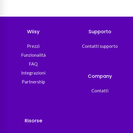
Wiisy
Supporto
Prezzi
Contatti supporto
Funzionalità
FAQ
Integrazioni
Company
Partnership
Contatti
Risorse