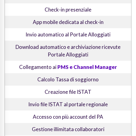
Check-in presenziale
App mobile dedicata al check-in
Invio automatico al Portale Alloggiati
Download automatico e archiviazione ricevute
Portale Alloggiati
Collegamento ai
PMS e Channel Manager
Calcolo Tassa di soggiorno
Creazione file ISTAT
Invio file ISTAT al portale regionale
Accesso con più account del PA
Gestione illimitata collaboratori