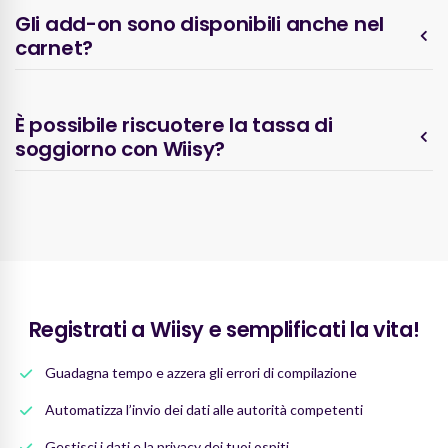
Gli add-on sono disponibili anche nel
carnet?
È possibile riscuotere la tassa di
soggiorno con Wiisy?
Registrati a Wiisy e semplificati la vita!
Guadagna tempo e azzera gli errori di compilazione
Automatizza l’invio dei dati alle autorità competenti
Gestisci i dati e la privacy dei tuoi ospiti