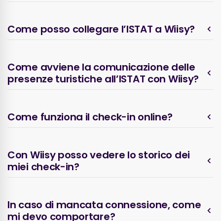
Come posso collegare l’ISTAT a Wiisy?
Come avviene la comunicazione delle
presenze turistiche all’ISTAT con Wiisy?
Come funziona il check-in online?
Con Wiisy posso vedere lo storico dei
miei check-in?
In caso di mancata connessione, come
mi devo comportare?