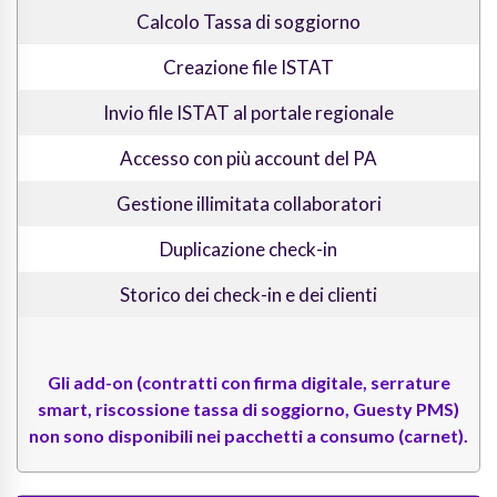
Calcolo Tassa di soggiorno
Creazione file ISTAT
Invio file ISTAT al portale regionale
Accesso con più account del PA
Gestione illimitata collaboratori
Duplicazione check-in
Storico dei check-in e dei clienti
Gli
add-on
(contratti con firma digitale, serrature
smart, riscossione tassa di soggiorno, Guesty PMS)
non sono disponibili nei pacchetti a consumo
(carnet).