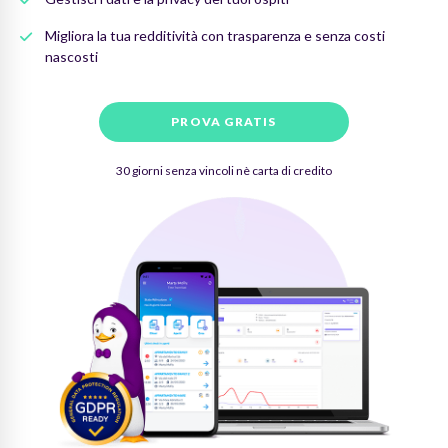
Migliora la tua redditività con trasparenza e senza costi
nascosti
PROVA GRATIS
30 giorni senza vincoli nè carta di credito