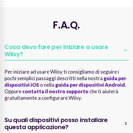
F.A.Q.
Cosa devo fare per iniziare a usare
Wiisy?
Per iniziare ad usare Wiisy ti consigliamo di seguire i
pochi semplici passaggi descritti nella nostra
guida per
dispositivi iOS
o nella
guida per dispositivi Android
.
Oppure
contatta il nostro supporto
che ti aiuterà
gratuitamente a configurare Wiisy.
Su quali dispositivi posso installare
questa applicazione?