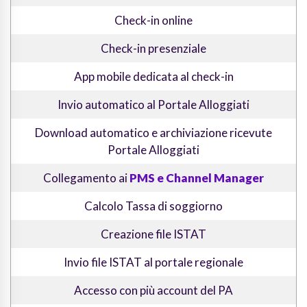
Check-in online
Check-in presenziale
App mobile dedicata al check-in
Invio automatico al Portale Alloggiati
Download automatico e archiviazione ricevute
Portale Alloggiati
Collegamento ai
PMS e Channel Manager
Calcolo Tassa di soggiorno
Creazione file ISTAT
Invio file ISTAT al portale regionale
Accesso con più account del PA