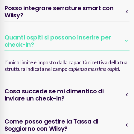
Posso integrare serrature smart con
Wiisy?
Quanti ospiti si possono inserire per
check-in?
L’unico limite è imposto dalla capacità ricettiva della tua
struttura indicata nel campo
capienza massima ospiti.
Cosa succede se mi dimentico di
inviare un check-in?
Come posso gestire la Tassa di
Soggiorno con Wiisy?