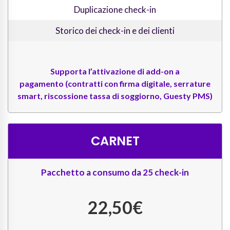
Duplicazione check-in
Storico dei check-in e dei clienti
Supporta l’attivazione di
add-on a
pagamento
(contratti con firma digitale, serrature
smart, riscossione tassa di soggiorno, Guesty PMS)
CARNET
Pacchetto a consumo da 25 check-in
22,50€