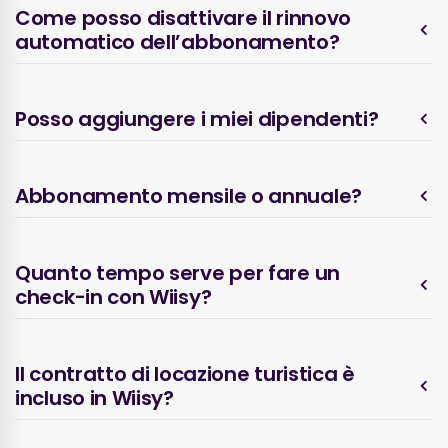
Come posso disattivare il rinnovo
automatico dell’abbonamento?
Posso aggiungere i miei dipendenti?
Abbonamento mensile o annuale?
Quanto tempo serve per fare un
check-in con Wiisy?
Il contratto di locazione turistica è
incluso in Wiisy?