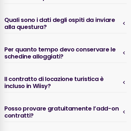
Quali sono i dati degli ospiti da inviare
alla questura?
Per quanto tempo devo conservare le
schedine alloggiati?
Il contratto di locazione turistica è
incluso in Wiisy?
Posso provare gratuitamente l’add-on
contratti?