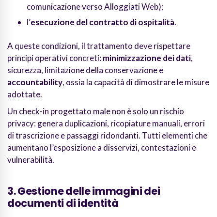
comunicazione verso Alloggiati Web);
l’
esecuzione del contratto di ospitalità
.
A queste condizioni, il trattamento deve rispettare
principi operativi concreti:
minimizzazione dei dati
,
sicurezza, limitazione della conservazione e
accountability
, ossia la capacità di dimostrare le misure
adottate.
Un check-in progettato male non è solo un rischio
privacy: genera duplicazioni, ricopiature manuali, errori
di trascrizione e passaggi ridondanti. Tutti elementi che
aumentano l’esposizione a disservizi, contestazioni e
vulnerabilità.
3. Gestione delle immagini dei
documenti di identità