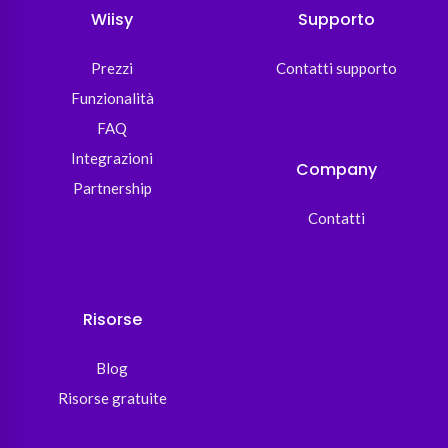
Wiisy
Supporto
Prezzi
Contatti supporto
Funzionalità
FAQ
Integrazioni
Company
Partnership
Contatti
Risorse
Blog
Risorse gratuite