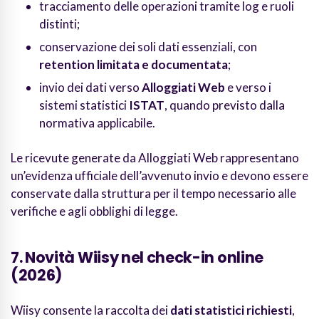
tracciamento delle operazioni tramite log e ruoli
distinti;
conservazione dei soli dati essenziali, con
retention limitata e documentata
;
invio dei dati verso
Alloggiati Web
e verso i
sistemi statistici
ISTAT
, quando previsto dalla
normativa applicabile.
Le ricevute generate da Alloggiati Web rappresentano
un’evidenza ufficiale dell’avvenuto invio e devono essere
conservate dalla struttura per il tempo necessario alle
verifiche e agli obblighi di legge.
7. Novità Wiisy nel check-in online
(2026)
Wiisy consente la raccolta dei
dati statistici richiesti
,