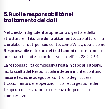
5. Ruoli e responsabilità nel
trattamento dei dati
Nel check-in digitale, il proprietario o gestore della
struttura è il
Titolare del trattamento
. La piattaforma
che elabora i dati per suo conto, come Wiisy, opera come
Responsabile esterno del trattamento
, formalmente
nominato tramite accordo ai sensi dell’art. 28 GDPR.
La responsabilità complessiva resta in capo al Titolare,
ma la scelta del Responsabile è determinante: contano
misure tecniche adeguate, controllo degli accessi,
tracciamento delle operazioni, corretta gestione dei
tempi di conservazione e coerenza del processo
complessivo.