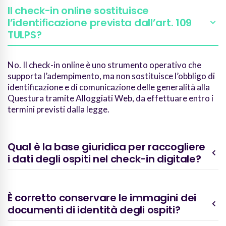
Il check-in online sostituisce
l’identificazione prevista dall’art. 109
TULPS?
No. Il check-in online è uno strumento operativo che
supporta l’adempimento, ma non sostituisce l’obbligo di
identificazione e di comunicazione delle generalità alla
Questura tramite Alloggiati Web, da effettuare entro i
termini previsti dalla legge.
Qual è la base giuridica per raccogliere
i dati degli ospiti nel check-in digitale?
È corretto conservare le immagini dei
documenti di identità degli ospiti?