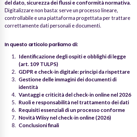
del dato, sicurezza dei flussi e conformità normativa
.
Digitalizzare non basta: serve un processo lineare,
controllabile e una piattaforma progettata per trattare
correttamente dati personali e documenti.
In questo articolo parliamo di:
Identificazione degli ospiti e obblighi di legge
(art. 109 TULPS)
GDPR e check-in digitale: principi da rispettare
Gestione delle immagini dei documenti di
identità
Vantaggi e criticità del check-in online nel 2026
Ruoli e responsabilità nel trattamento dei dati
Requisiti essenziali di un processo conforme
Novità Wiisy nel check-in online (2026)
Conclusioni finali