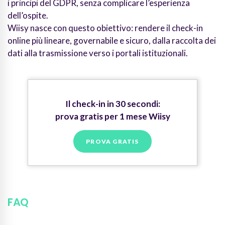
i principi del GDPR, senza complicare l’esperienza
dell’ospite.
Wiisy nasce con questo obiettivo: rendere il check-in
online più lineare, governabile e sicuro, dalla raccolta dei
dati alla trasmissione verso i portali istituzionali.
Il check-in in 30 secondi:
prova gratis per 1 mese Wiisy
PROVA GRATIS
FAQ