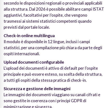
secondo le disposizioni regionali o provinciali applicabili
alla struttura. Dal 2026 è possibile abilitare campi ISTAT
aggiuntivi, facoltativi per l’ospite, che vengono
trasmessi ai sistemi statistici competenti quando
previsti dal portale locale.
Check-in online multilingua
Il modulo è disponibile in 12 lingue, inclusi i campi
statistici, per una compilazione più chiara da parte degli
ospiti internazionali.
Upload documenti configurabile
L’upload dei documenti è attivo di default per l’ospite
principale e può essere esteso, su scelta della struttura,
a tutti gli ospiti della stessa pratica di check-in.
Sicurezza e gestione delle immagini
Le immagini dei documenti viaggiano su canali cifrati e
sono gestite in coerenza con i principi GDPR di
minimizzazione e sicurezza.