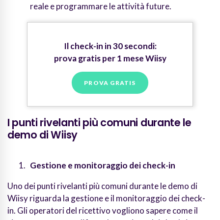
reale e programmare le attività future.
Il check-in in 30 secondi:
prova gratis per 1 mese Wiisy
PROVA GRATIS
I punti rivelanti più comuni durante le
demo di Wiisy
Gestione e monitoraggio dei check-in
Uno dei punti rivelanti più comuni durante le demo di
Wiisy riguarda la gestione e il monitoraggio dei check-
in. Gli operatori del ricettivo vogliono sapere come il