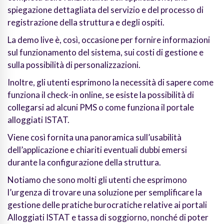
spiegazione dettagliata del servizio e del processo di
registrazione della struttura e degli ospiti.
La demo live è, così, occasione per fornire informazioni
sul funzionamento del sistema, sui costi di gestione e
sulla possibilità di personalizzazioni.
Inoltre, gli utenti esprimono la necessità di sapere come
funziona il check-in online, se esiste la possibilità di
collegarsi ad alcuni PMS o come funziona il portale
alloggiati ISTAT.
Viene così fornita una panoramica sull’usabilità
dell’applicazione e chiariti eventuali dubbi emersi
durante la configurazione della struttura.
Notiamo che sono molti gli utenti che esprimono
l’urgenza di trovare una soluzione per semplificare la
gestione delle pratiche burocratiche relative ai portali
Alloggiati ISTAT e tassa di soggiorno, nonché di poter