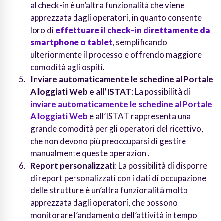
al check-in è un’altra funzionalità che viene
apprezzata dagli operatori, in quanto consente
loro di
effettuare il check-in direttamente da
smartphone o tablet
, semplificando
ulteriormente il processo e offrendo maggiore
comodità agli ospiti.
Inviare automaticamente le schedine al Portale
Alloggiati Web e all’ISTAT
: La possibilità di
inviare automaticamente le schedine al Portale
Alloggiati Web
e all’ISTAT rappresenta una
grande comodità per gli operatori del ricettivo,
che non devono più preoccuparsi di gestire
manualmente queste operazioni.
Report personalizzati
: La possibilità di disporre
di report personalizzati con i dati di occupazione
delle strutture è un’altra funzionalità molto
apprezzata dagli operatori, che possono
monitorare l’andamento dell’attività in tempo