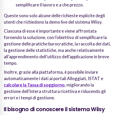
semplificare il lavoro e a che prezzo.
Queste sono solo alcune delle richieste esplicite degli
utenti che richiedono la demo live del sistema Wiisy.
Ciascuna di esse è importante e viene affrontata
fornendo la soluzione, con l’obiettivo di semplificare la
gestione delle pratiche burocratiche, la raccolta dei dati,
la gestione delle statistiche, ma anche relativamente
all’apprendimento dell’utilizzo dell’applicazione in breve
tempo.
Inoltre, grazie alla piattaforma, è possibile inviare
automaticamente i dati ai portali Alloggiati, ISTAT e
calcolare la Tassa di soggiorno
, migliorando la
gestione dell’intera struttura ricettiva e riducendo gli
errori e i tempi di gestione.
Il bisogno di conoscere il sistema Wiisy