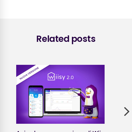
Related posts