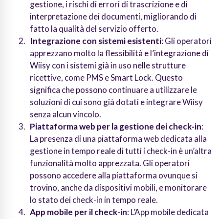
gestione, i rischi di errori di trascrizione e di
interpretazione dei documenti, migliorando di
fatto la qualità del servizio offerto.
Integrazione con sistemi esistenti
: Gli operatori
apprezzano molto la flessibilità e l’integrazione di
Wiisy con i sistemi già in uso nelle strutture
ricettive, come PMS e Smart Lock. Questo
significa che possono continuare a utilizzare le
soluzioni di cui sono già dotati e integrare Wiisy
senza alcun vincolo.
Piattaforma web per la gestione dei check-in
:
La presenza di una piattaforma web dedicata alla
gestione in tempo reale di tutti i check-in è un’altra
funzionalità molto apprezzata. Gli operatori
possono accedere alla piattaforma ovunque si
trovino, anche da dispositivi mobili, e monitorare
lo stato dei check-in in tempo reale.
App mobile per il check-in
: L’App mobile dedicata