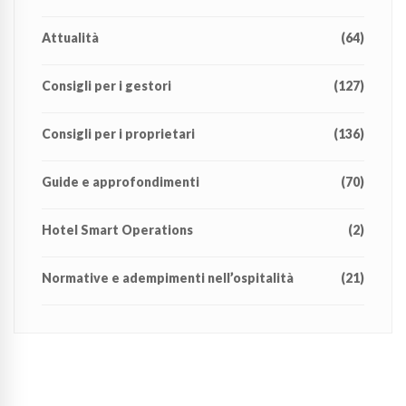
Attualità
(64)
Consigli per i gestori
(127)
Consigli per i proprietari
(136)
Guide e approfondimenti
(70)
Hotel Smart Operations
(2)
Normative e adempimenti nell’ospitalità
(21)