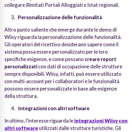
collegare illimitati Portali Alloggiati e Istat regionali.
Personalizzazione delle funzionalità
Altro punto saliente che emerge durante le demo di
Wiisy riguarda la personalizzazione delle funzionalità.
Gli operatori del ricettivo desiderano sapere come il
sistema possa essere personalizzato per le loro
specifiche esigenze, e come possano
creare report
personalizzati
con dati di occupazione delle strutture
sempre disponibili. Wiisy, infatti, può essere utilizzato
con multi-account per i collaboratori e le funzionalità
possono essere personalizzate in base alle esigenze
della struttura.
Integrazioni con altri software
In ultimo, l’interesse riguarda le
integrazioni Wiisy con
altri software
utilizzati dalle strutture turistiche. Gli