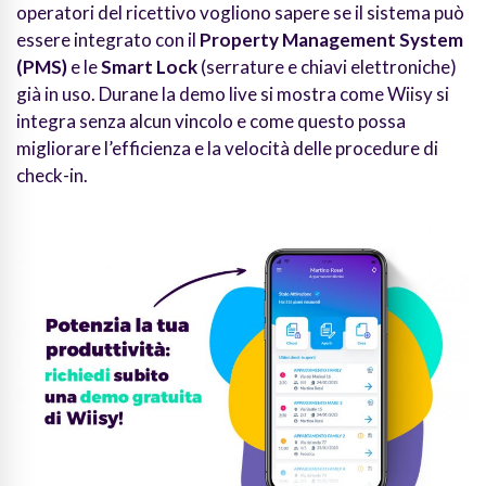
operatori del ricettivo vogliono sapere se il sistema può
essere integrato con il
Property Management System
(PMS)
e le
Smart Lock
(serrature e chiavi elettroniche)
già in uso. Durane la demo live si mostra come Wiisy si
integra senza alcun vincolo e come questo possa
migliorare l’efficienza e la velocità delle procedure di
check-in.