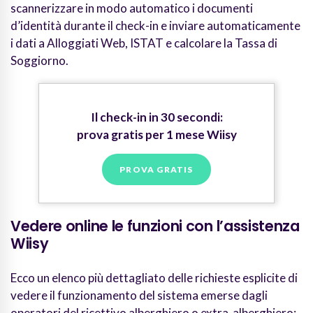
scannerizzare in modo automatico i documenti
d’identità durante il check-in e inviare automaticamente
i dati a Alloggiati Web, ISTAT e calcolare la Tassa di
Soggiorno.
Il check-in in 30 secondi:
prova gratis per 1 mese Wiisy
PROVA GRATIS
Vedere online le funzioni con l’assistenza
Wiisy
Ecco un elenco più dettagliato delle richieste esplicite di
vedere il funzionamento del sistema emerse dagli
operatori del ricettivo alberghiero o extra-alberghiero: