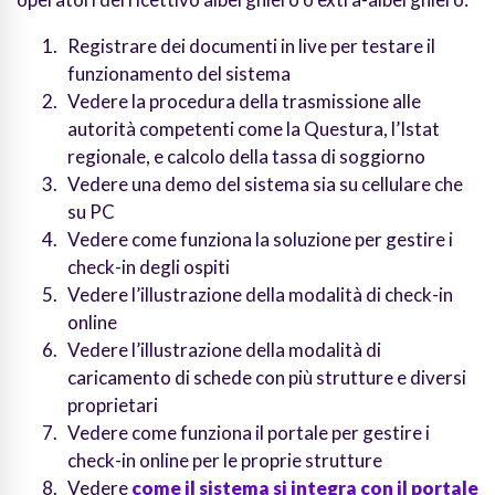
Registrare dei documenti in live per testare il
funzionamento del sistema
Vedere la procedura della trasmissione alle
autorità competenti come la Questura, l’Istat
regionale, e calcolo della tassa di soggiorno
Vedere una demo del sistema sia su cellulare che
su PC
Vedere come funziona la soluzione per gestire i
check-in degli ospiti
Vedere l’illustrazione della modalità di check-in
online
Vedere l’illustrazione della modalità di
caricamento di schede con più strutture e diversi
proprietari
Vedere come funziona il portale per gestire i
check-in online per le proprie strutture
Vedere
come il sistema si integra con il portale