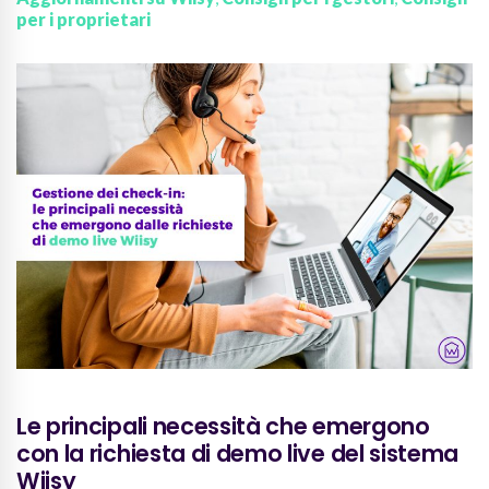
per i proprietari
Le principali necessità che emergono
con la richiesta di demo live del sistema
Wiisy