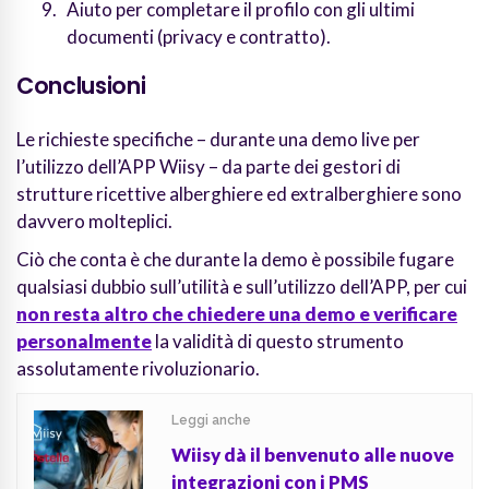
Aiuto per completare il profilo con gli ultimi
documenti (privacy e contratto).
Conclusioni
Le richieste specifiche – durante una demo live per
l’utilizzo dell’APP Wiisy – da parte dei gestori di
strutture ricettive alberghiere ed extralberghiere sono
davvero molteplici.
Ciò che conta è che durante la demo è possibile fugare
qualsiasi dubbio sull’utilità e sull’utilizzo dell’APP, per cui
non resta altro che chiedere una demo e verificare
personalmente
la validità di questo strumento
assolutamente rivoluzionario.
Leggi anche
Wiisy dà il benvenuto alle nuove
integrazioni con i PMS