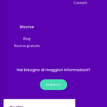
Contatti
Risorse
Blog
Risorse gratuite
Hai bisogno di maggiori informazioni?
SCRIVICI