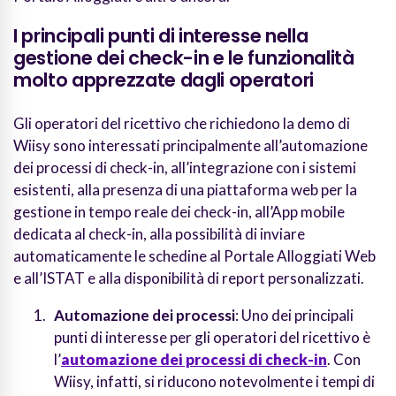
I principali punti di interesse nella
gestione dei check-in e le funzionalità
molto apprezzate dagli operatori
Gli operatori del ricettivo che richiedono la demo di
Wiisy sono interessati principalmente all’automazione
dei processi di check-in, all’integrazione con i sistemi
esistenti, alla presenza di una piattaforma web per la
gestione in tempo reale dei check-in, all’App mobile
dedicata al check-in, alla possibilità di inviare
automaticamente le schedine al Portale Alloggiati Web
e all’ISTAT e alla disponibilità di report personalizzati.
Automazione dei processi
: Uno dei principali
punti di interesse per gli operatori del ricettivo è
l’
automazione dei processi di check-in
. Con
Wiisy, infatti, si riducono notevolmente i tempi di