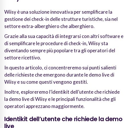
Wiisy è una soluzione innovativa per semplificare la
gestione dei check-in delle strutture turistiche, sia nel
settore extra-alberghiero che alberghiero.
Grazie alla sua capacità di integrarsi con altri software e
di semplificare le procedure di check-in, Wiisy sta
diventando sempre più popolare tra gli operatori del
settore ricettivo.
In questo articolo, ci concentreremo sui punti salienti
delle richieste che emergono durante le demo live di
Wiisy e su come questi vengono gestiti.
Inoltre, esploreremo l’identikit dell’utente che richiede
la demo live di Wiisy e le principali funzionalità che gli
operatori apprezzano maggiormente.
Identikit dell’utente che richiede la demo
live