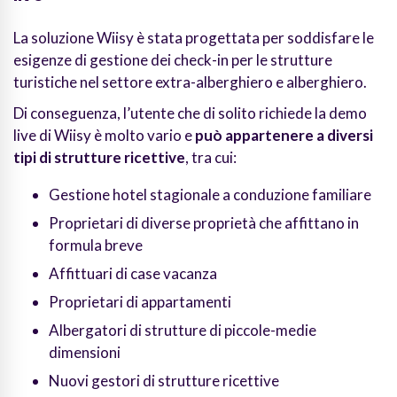
La soluzione Wiisy è stata progettata per soddisfare le
esigenze di gestione dei check-in per le strutture
turistiche nel settore extra-alberghiero e alberghiero.
Di conseguenza, l’utente che di solito richiede la demo
live di Wiisy è molto vario e
può appartenere a diversi
tipi di strutture ricettive
, tra cui:
Gestione hotel stagionale a conduzione familiare
Proprietari di diverse proprietà che affittano in
formula breve
Affittuari di case vacanza
Proprietari di appartamenti
Albergatori di strutture di piccole-medie
dimensioni
Nuovi gestori di strutture ricettive