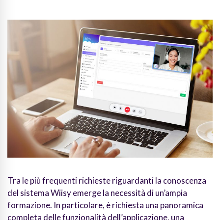
Tra le più frequenti richieste riguardanti la conoscenza
del sistema Wiisy emerge la necessità di un’ampia
formazione. In particolare, è richiesta una panoramica
completa delle funzionalità dell’applicazione, una