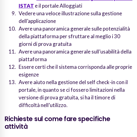
ISTAT
e il portale Alloggiati
Vedere una veloce illustrazione sulla gestione
dell’applicazione
Avere una panoramica generale sulle potenzialità
della piattaforma per sfruttare al meglio i 30
giorni di prova gratuita
Avere una panoramica generale sull’usabilità della
piattaforma
Essere certi che il sistema corrisponda alle proprie
esigenze
Avere aiuto nella gestione del self check-in con il
portale, in quanto se ci fossero limitazioni nella
versione di prova gratuita, si ha il timore di
difficoltà nell’utilizzo.
Richieste sul come fare specifiche
attività