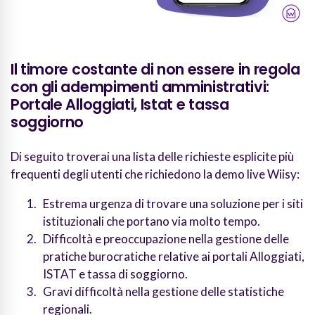
Il timore costante di non essere in regola
con gli adempimenti amministrativi:
Portale Alloggiati, Istat e tassa
soggiorno
Di seguito troverai una lista delle richieste esplicite più
frequenti degli utenti che richiedono la demo live Wiisy:
Estrema urgenza di trovare una soluzione per i siti
istituzionali che portano via molto tempo.
Difficoltà e preoccupazione nella gestione delle
pratiche burocratiche relative ai portali Alloggiati,
ISTAT e tassa di soggiorno.
Gravi difficoltà nella gestione delle statistiche
regionali.