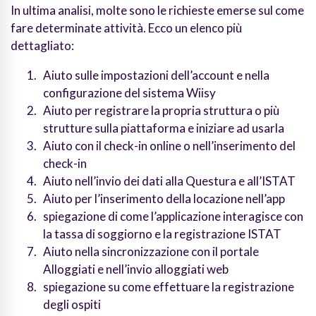
In ultima analisi, molte sono le richieste emerse sul come
fare determinate attività. Ecco un elenco più
dettagliato:
Aiuto sulle impostazioni dell’account e nella
configurazione del sistema Wiisy
Aiuto per registrare la propria struttura o più
strutture sulla piattaforma e iniziare ad usarla
Aiuto con il check-in online o nell’inserimento del
check-in
Aiuto nell’invio dei dati alla Questura e all’ISTAT
Aiuto per l’inserimento della locazione nell’app
spiegazione di come l’applicazione interagisce con
la tassa di soggiorno e la registrazione ISTAT
Aiuto nella sincronizzazione con il portale
Alloggiati e nell’invio alloggiati web
spiegazione su come effettuare la registrazione
degli ospiti