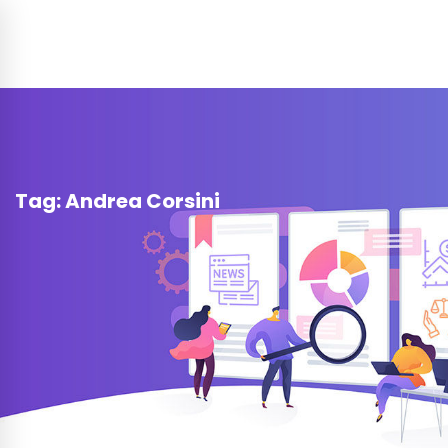
Tag: Andrea Corsini