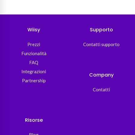
Wiisy
Supporto
Prezzi
Contatti supporto
Funzionalità
FAQ
Integrazioni
Company
Partnership
Contatti
Risorse
Blog