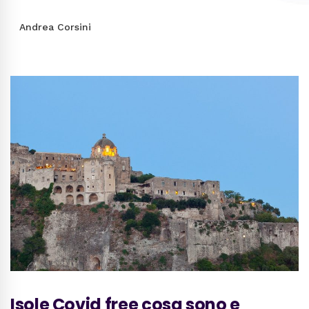
Andrea Corsini
Isole Covid free cosa sono e