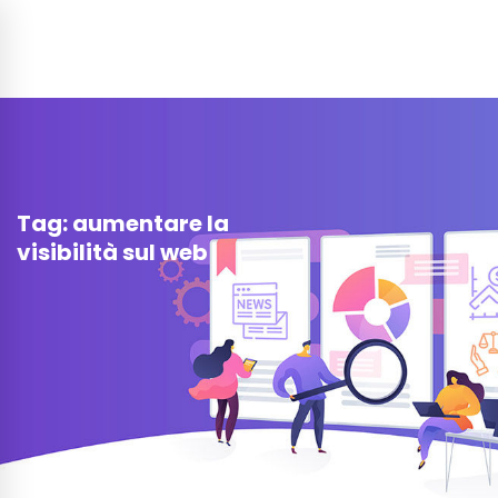
Tag: aumentare la
visibilità sul web