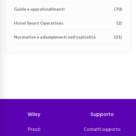
Guide e approfondimenti
(70)
Hotel Smart Operations
(2)
Normative e adempimenti nell’ospitalità
(21)
Wiisy
Supporto
Prezzi
Contatti supporto