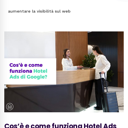
aumentare la visibilità sul web
Cos’è e come funziona Hotel Ads