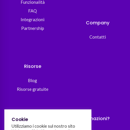
Funzionalità
FAQ
Integrazioni
Company
Partnership
Contatti
Risorse
Blog
Risorse gratuite
Hai bisogno di maggiori informazioni?
Cookie
Utilizziamo i cookie sul nostro sito