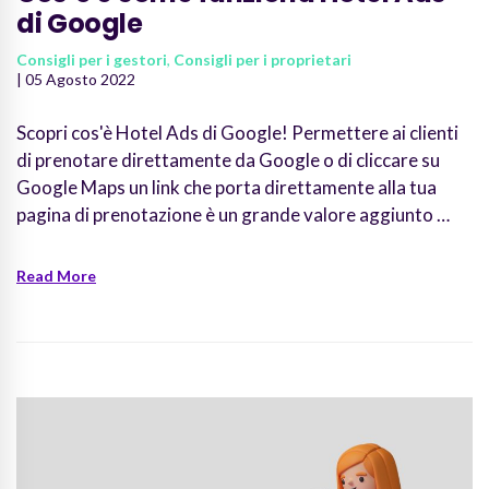
di Google
Consigli per i gestori
,
Consigli per i proprietari
| 05 Agosto 2022
Scopri cos'è Hotel Ads di Google! Permettere ai clienti
di prenotare direttamente da Google o di cliccare su
Google Maps un link che porta direttamente alla tua
pagina di prenotazione è un grande valore aggiunto …
Read More