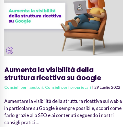
Aumenta la visibilità della
struttura ricettiva su Google
Consigli per i gestori
,
Consigli per i proprietari
| 29 Luglio 2022
Aumentare la visibilità della struttura ricettiva sul web e
in particolare su Google è sempre possibile, scopri come
farlo grazie alla SEO e ai contenuti seguendo i nostri
consigli pratici …