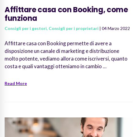
Affittare casa con Booking, come
funziona
Consigli per i gestori
,
Consigli per i proprietari
| 04 Marzo 2022
Affittare casa con Booking permette di avere a
disposizione un canale di marketing e distribuzione
molto potente, vediamo allora come iscriversi, quanto
costa e quali vantaggi otteniamo in cambio …
Read More