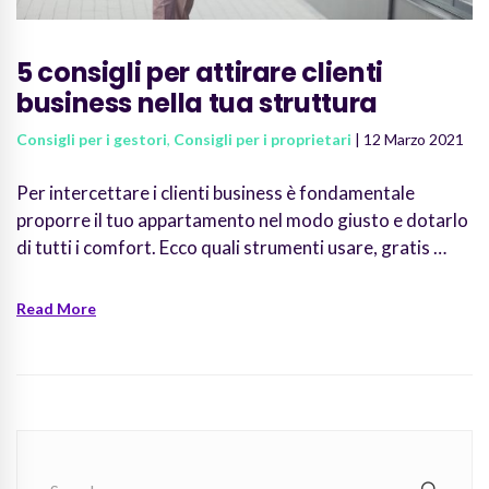
5 consigli per attirare clienti
business nella tua struttura
Consigli per i gestori
,
Consigli per i proprietari
| 12 Marzo 2021
Per intercettare i clienti business è fondamentale
proporre il tuo appartamento nel modo giusto e dotarlo
di tutti i comfort. Ecco quali strumenti usare, gratis …
Read More
Search