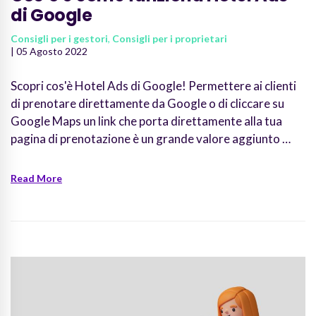
di Google
Consigli per i gestori
,
Consigli per i proprietari
| 05 Agosto 2022
Scopri cos'è Hotel Ads di Google! Permettere ai clienti
di prenotare direttamente da Google o di cliccare su
Google Maps un link che porta direttamente alla tua
pagina di prenotazione è un grande valore aggiunto …
Read More