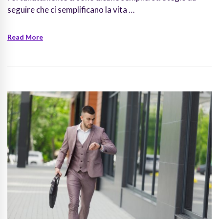
seguire che ci semplificano la vita …
Read More