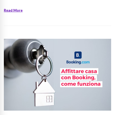
Read More