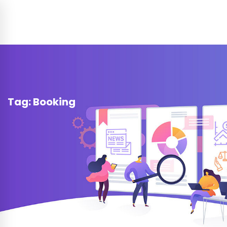
Tag: Booking