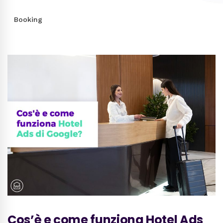
Booking
Cos’è e come funziona Hotel Ads