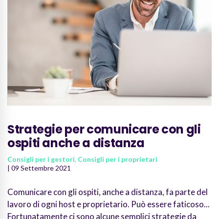
Strategie per comunicare con gli
ospiti anche a distanza
Consigli per i gestori
,
Consigli per i proprietari
| 09 Settembre 2021
Comunicare con gli ospiti, anche a distanza, fa parte del
lavoro di ogni host e proprietario. Può essere faticoso...
Fortunatamente ci sono alcune semplici strategie da