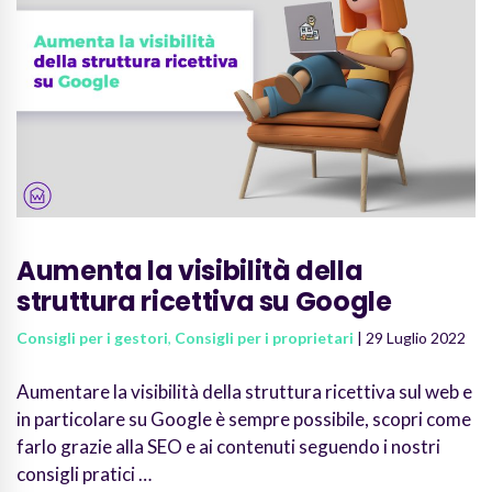
Aumenta la visibilità della
struttura ricettiva su Google
Consigli per i gestori
,
Consigli per i proprietari
| 29 Luglio 2022
Aumentare la visibilità della struttura ricettiva sul web e
in particolare su Google è sempre possibile, scopri come
farlo grazie alla SEO e ai contenuti seguendo i nostri
consigli pratici …