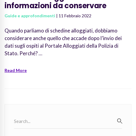
informazioni da conservare
Guide e approfondimenti
| 11 Febbraio 2022
Quando parliamo di schedine alloggiati, dobbiamo
considerare anche quello che accade dopo l’invio dei
dati sugli ospiti al Portale Alloggiati della Polizia di
Stato. Perché? …
Read More
Search
for:
SEARC