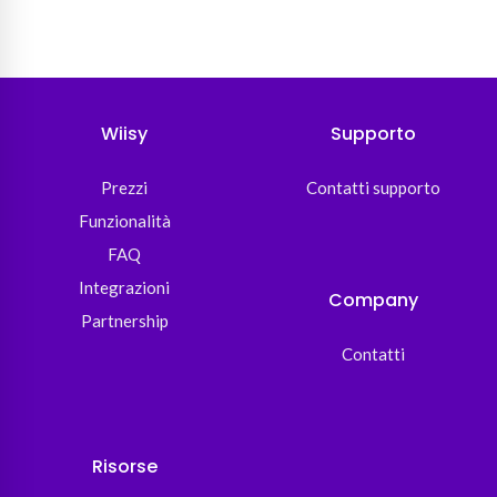
Wiisy
Supporto
Prezzi
Contatti supporto
Funzionalità
FAQ
Integrazioni
Company
Partnership
Contatti
Risorse