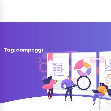
Tag: campeggi