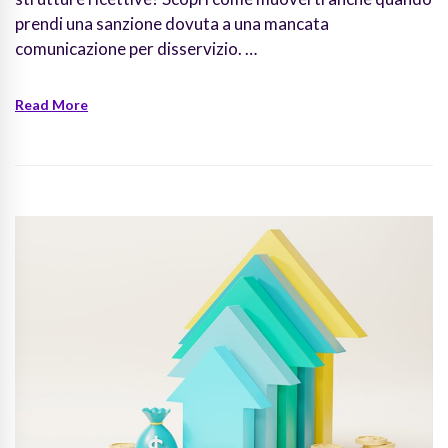
prendi una sanzione dovuta a una mancata
comunicazione per disservizio. …
Read More