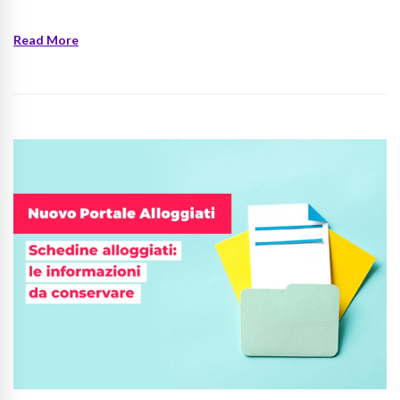
Read More