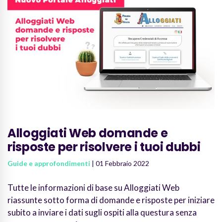
Alloggiati Web domande e
risposte per risolvere i tuoi dubbi
Guide e approfondimenti
| 01 Febbraio 2022
Tutte le informazioni di base su Alloggiati Web
riassunte sotto forma di domande e risposte per iniziare
subito a inviare i dati sugli ospiti alla questura senza