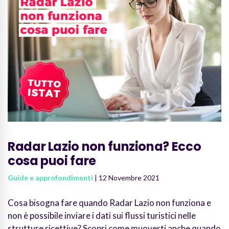
Radar Lazio non funziona? Ecco
cosa puoi fare
Guide e approfondimenti
| 12 Novembre 2021
Cosa bisogna fare quando Radar Lazio non funziona e
non è possibile inviare i dati sui flussi turistici nelle
strutture ricettive? Scopri come muoverti anche quando