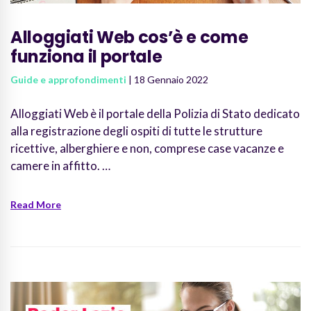
Alloggiati Web cos’è e come
funziona il portale
Guide e approfondimenti
| 18 Gennaio 2022
Alloggiati Web è il portale della Polizia di Stato dedicato
alla registrazione degli ospiti di tutte le strutture
ricettive, alberghiere e non, comprese case vacanze e
camere in affitto. …
Read More