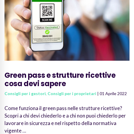
Green pass e strutture ricettive
cosa devi sapere
Consigli per i gestori
,
Consigli per i proprietari
| 01 Aprile 2022
Come funziona il green pass nelle strutture ricettive?
Scopri a chi devi chiederlo e a chi non puoi chiederlo per
lavorare in sicurezza e nel rispetto della normativa
vigente …