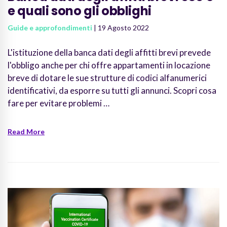
e quali sono gli obblighi
Guide e approfondimenti
| 19 Agosto 2022
L'istituzione della banca dati degli affitti brevi prevede
l'obbligo anche per chi offre appartamenti in locazione
breve di dotare le sue strutture di codici alfanumerici
identificativi, da esporre su tutti gli annunci. Scopri cosa
fare per evitare problemi …
Read More