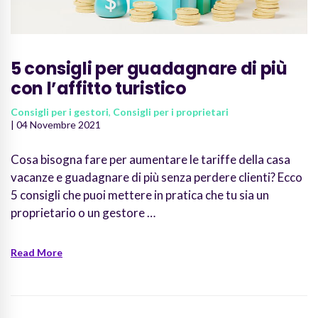
5 consigli per guadagnare di più
con l’affitto turistico
Consigli per i gestori
,
Consigli per i proprietari
| 04 Novembre 2021
Cosa bisogna fare per aumentare le tariffe della casa
vacanze e guadagnare di più senza perdere clienti? Ecco
5 consigli che puoi mettere in pratica che tu sia un
proprietario o un gestore …
Read More