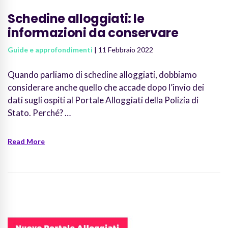
Schedine alloggiati: le
informazioni da conservare
Guide e approfondimenti
| 11 Febbraio 2022
Quando parliamo di schedine alloggiati, dobbiamo
considerare anche quello che accade dopo l’invio dei
dati sugli ospiti al Portale Alloggiati della Polizia di
Stato. Perché? …
Read More