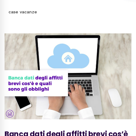
case vacanze
Banca dati degli affitti brevi cos’è