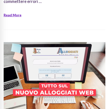
commettere errori …
Read More