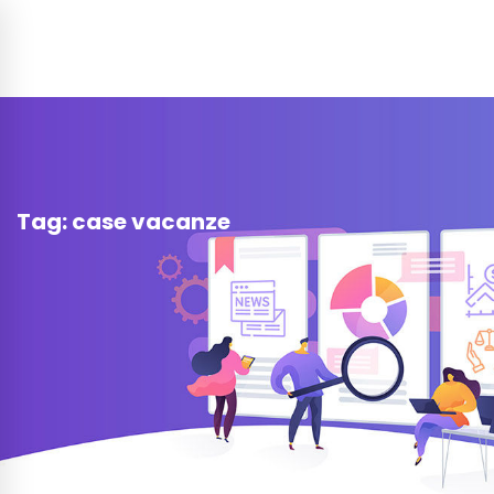
Tag: case vacanze