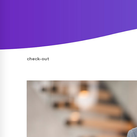
check-out