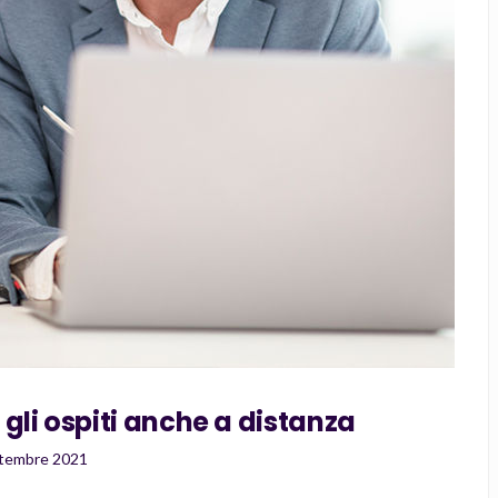
gli ospiti anche a distanza
ttembre 2021