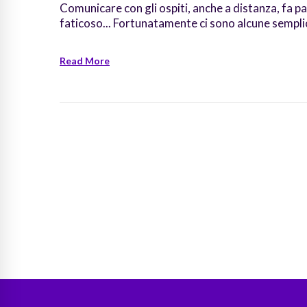
Comunicare con gli ospiti, anche a distanza, fa pa
faticoso... Fortunatamente ci sono alcune semplici
Read More