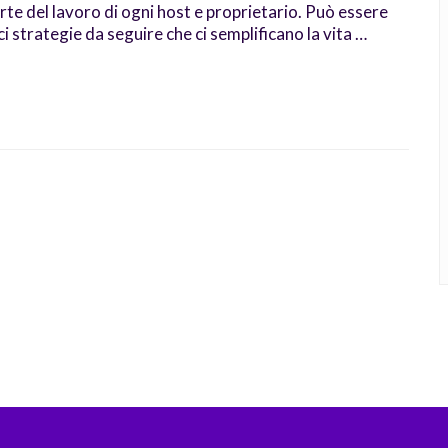
rte del lavoro di ogni host e proprietario. Può essere
 strategie da seguire che ci semplificano la vita …