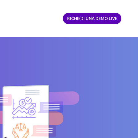
ACCEDI
REGISTRATI
RICHIEDI UNA DEMO LIVE