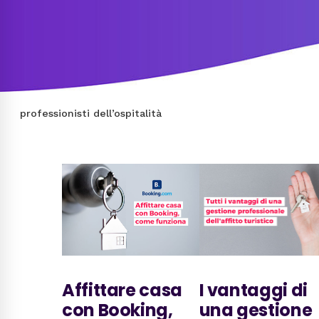
professionisti dell’ospitalità