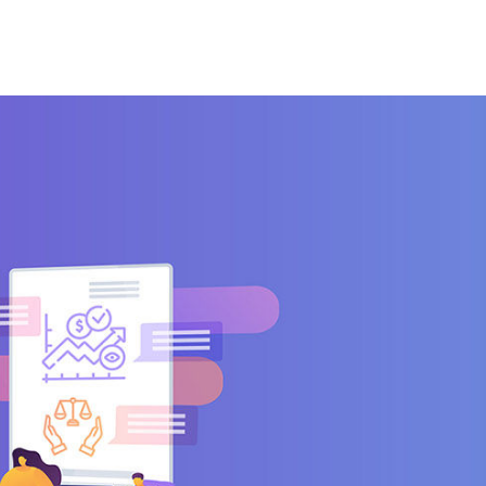
ACCEDI
REGISTRATI
RICHIEDI UNA DEMO LIVE