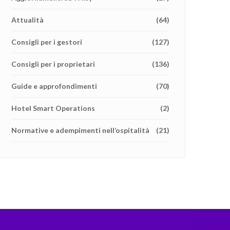
Attualità
(64)
Consigli per i gestori
(127)
Consigli per i proprietari
(136)
Guide e approfondimenti
(70)
Hotel Smart Operations
(2)
Normative e adempimenti nell’ospitalità
(21)