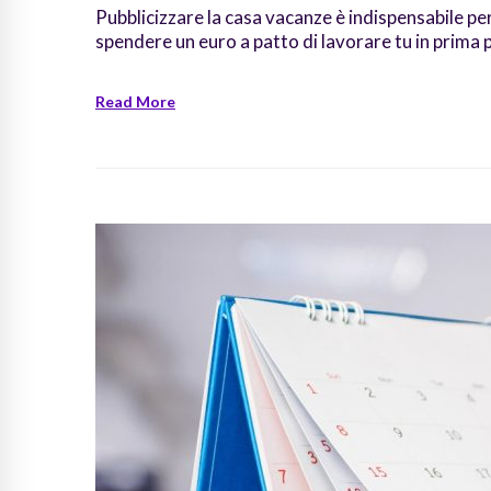
Pubblicizzare la casa vacanze è indispensabile per 
spendere un euro a patto di lavorare tu in prima
Read More