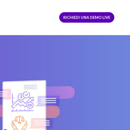
ACCEDI
REGISTRATI
RICHIEDI UNA DEMO LIVE