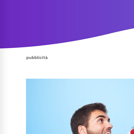
pubblicità