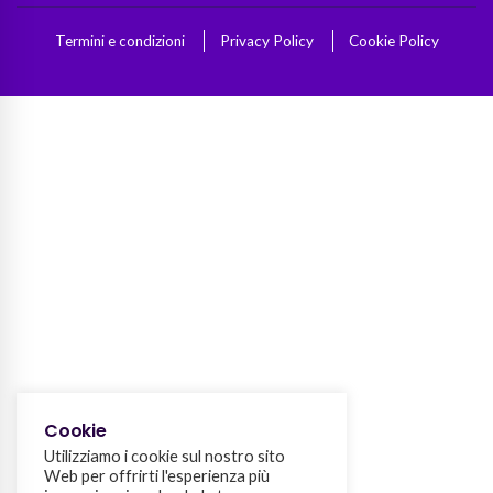
Termini e condizioni
Privacy Policy
Cookie Policy
Cookie
Utilizziamo i cookie sul nostro sito
Web per offrirti l'esperienza più