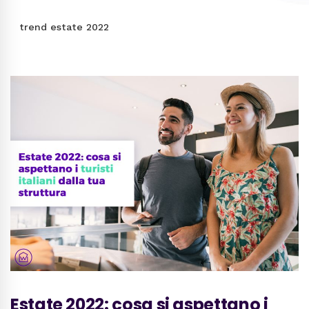
trend estate 2022
Estate 2022: cosa si aspettano i