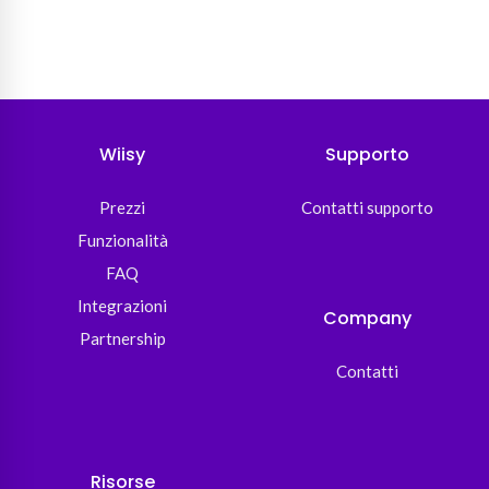
Wiisy
Supporto
Prezzi
Contatti supporto
Funzionalità
FAQ
Integrazioni
Company
Partnership
Contatti
Risorse