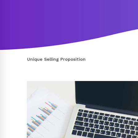
Unique Selling Proposition