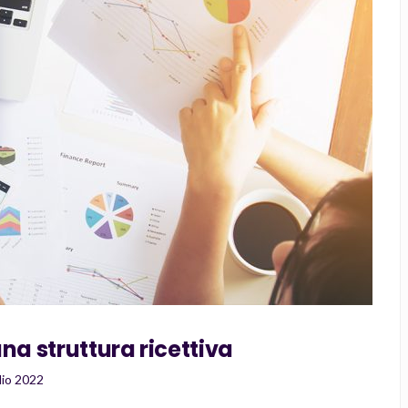
na struttura ricettiva
lio 2022