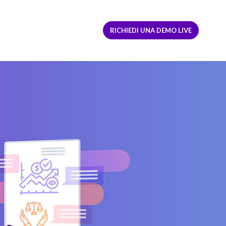
ACCEDI
REGISTRATI
RICHIEDI UNA DEMO LIVE