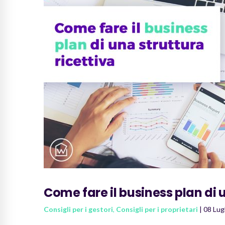
Come fare il business plan di u
Consigli per i gestori
,
Consigli per i proprietari
| 08 Lug