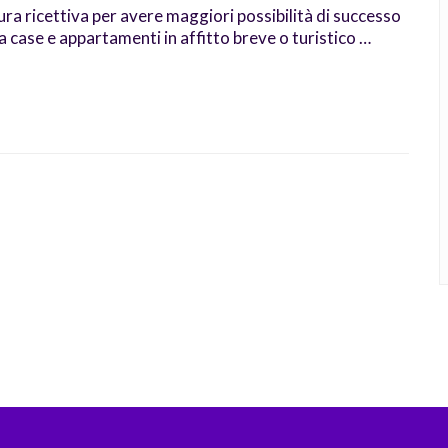
ura ricettiva per avere maggiori possibilità di successo
 a case e appartamenti in affitto breve o turistico …