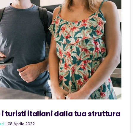
 turisti italiani dalla tua struttura
ari
| 08 Aprile 2022