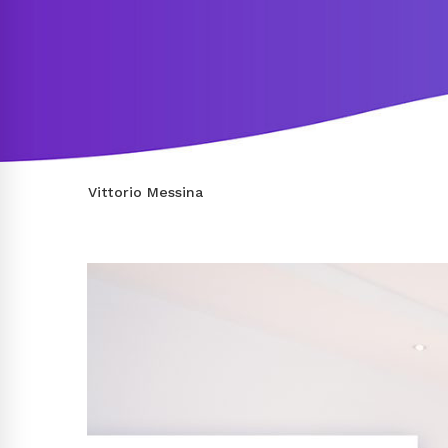
Vittorio Messina