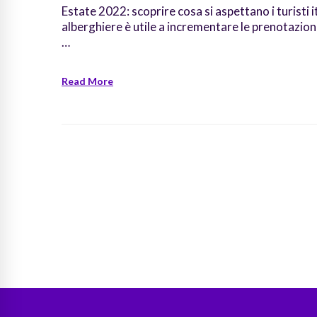
Estate 2022: scoprire cosa si aspettano i turisti i
alberghiere è utile a incrementare le prenotazioni 
…
Read More