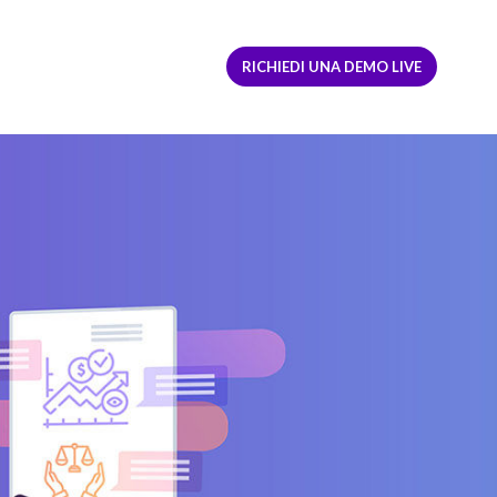
ACCEDI
REGISTRATI
RICHIEDI UNA DEMO LIVE