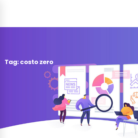
Tag: costo zero