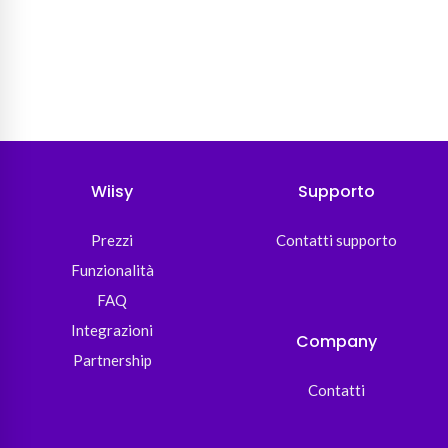
Wiisy
Supporto
Prezzi
Contatti supporto
Funzionalità
FAQ
Integrazioni
Company
Partnership
Contatti