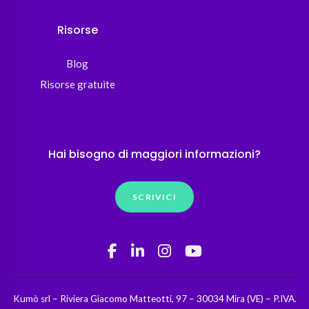
Risorse
Blog
Risorse gratuite
Hai bisogno di maggiori informazioni?
SCRIVICI
Kumò srl – Riviera Giacomo Matteotti, 97 – 30034 Mira (VE) – P.IVA.