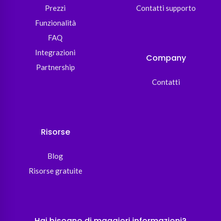
Prezzi
Contatti supporto
Funzionalità
FAQ
Integrazioni
Company
Partnership
Contatti
Risorse
Blog
Risorse gratuite
Hai bisogno di maggiori informazioni?