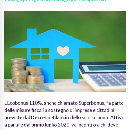
L’Ecobonus 110%, anche chiamato Superbonus, fa parte
delle misure fiscali a sostegno di imprese e cittadini
previste dal
Decreto Rilancio
dello scorso anno
. Attivo
a partire dal primo luglio 2020, va incontro a chi deve