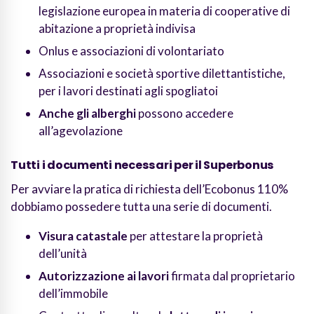
legislazione europea in materia di cooperative di
abitazione a proprietà indivisa
Onlus e associazioni di volontariato
Associazioni e società sportive dilettantistiche,
per i lavori destinati agli spogliatoi
Anche gli alberghi
possono accedere
all’agevolazione
Tutti i documenti necessari per il Superbonus
Per avviare la pratica di richiesta dell’Ecobonus 110%
dobbiamo possedere tutta una serie di documenti.
Visura catastale
per attestare la proprietà
dell’unità
Autorizzazione ai lavori
firmata dal proprietario
dell’immobile