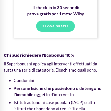
Il check-in in 30 secondi:
prova gratis per 1 mese Wiisy
PROVA GRATIS
Chi può richiedere l’Ecobonus 110%
Il Superbonus si applica agli interventi effettuati da
tutta una serie di categorie. Elenchiamo quali sono.
Condomìni
Persone fisiche che possiedono o detengono
l’immobile
oggetto d’intervento
Istituti autonomi case popolari (IACP) o altri
istituti che rispondono ai requisiti della