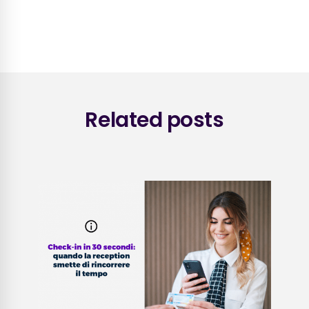
Related posts