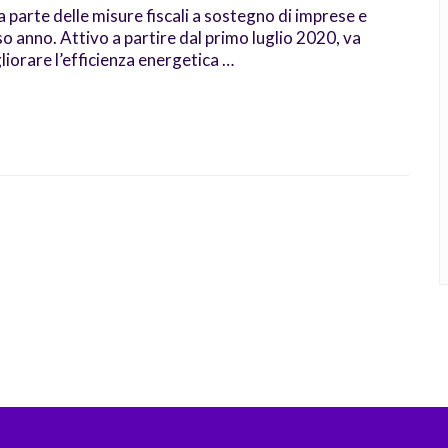
arte delle misure fiscali a sostegno di imprese e
so anno. Attivo a partire dal primo luglio 2020, va
liorare l’efficienza energetica …