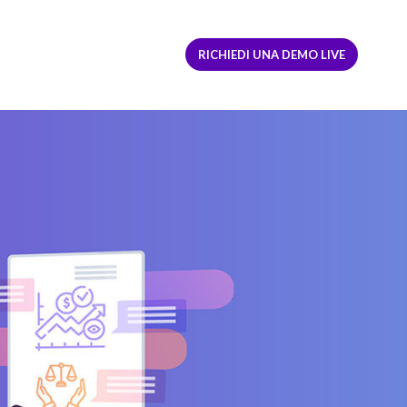
ACCEDI
REGISTRATI
RICHIEDI UNA DEMO LIVE