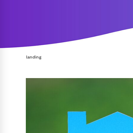
landing