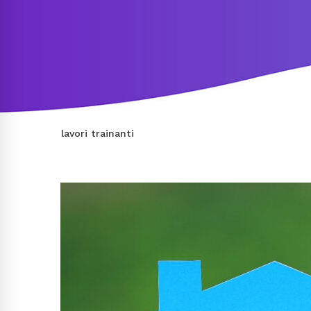
lavori trainanti