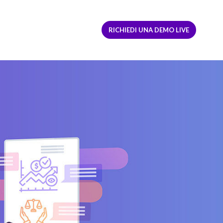
ACCEDI
REGISTRATI
RICHIEDI UNA DEMO LIVE