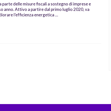
arte delle misure fiscali a sostegno di imprese e
so anno. Attivo a partire dal primo luglio 2020, va
liorare l’efficienza energetica …