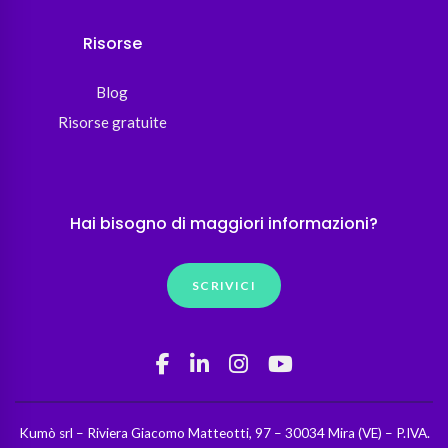
Risorse
Blog
Risorse gratuite
Hai bisogno di maggiori informazioni?
SCRIVICI
Kumò srl – Riviera Giacomo Matteotti, 97 – 30034 Mira (VE) – P.IVA.