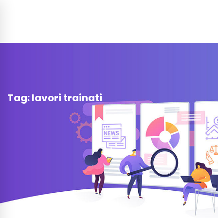
Tag: lavori trainati