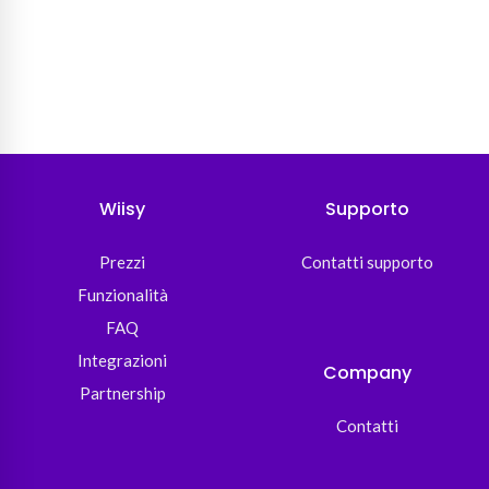
Wiisy
Supporto
Prezzi
Contatti supporto
Funzionalità
FAQ
Integrazioni
Company
Partnership
Contatti