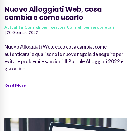
Nuovo Alloggiati Web, cosa
cambia e come usarlo
Attualità
,
Consigli per i gestori
,
Consigli per i proprietari
| 20 Gennaio 2022
Nuovo Alloggiati Web, ecco cosa cambia, come
autenticarsi e quali sono le nuove regole da seguire per
evitare problemi e sanzioni. Il Portale Alloggiati 2022 è
già online! …
Read More