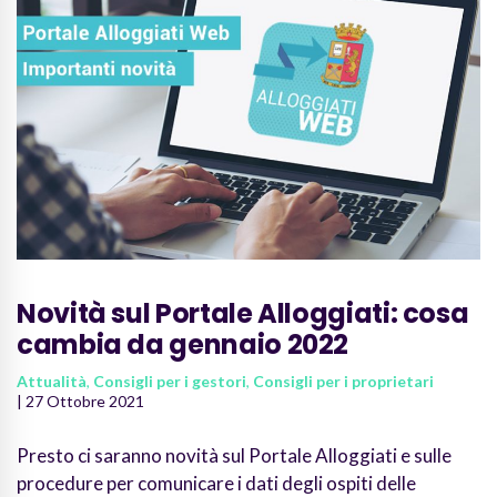
Novità sul Portale Alloggiati: cosa
cambia da gennaio 2022
Attualità
,
Consigli per i gestori
,
Consigli per i proprietari
| 27 Ottobre 2021
Presto ci saranno novità sul Portale Alloggiati e sulle
procedure per comunicare i dati degli ospiti delle