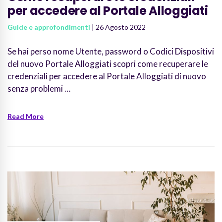
per accedere al Portale Alloggiati
Guide e approfondimenti
| 26 Agosto 2022
Se hai perso nome Utente, password o Codici Dispositivi
del nuovo Portale Alloggiati scopri come recuperare le
credenziali per accedere al Portale Alloggiati di nuovo
senza problemi …
Read More