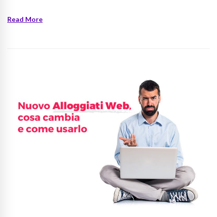
Read More