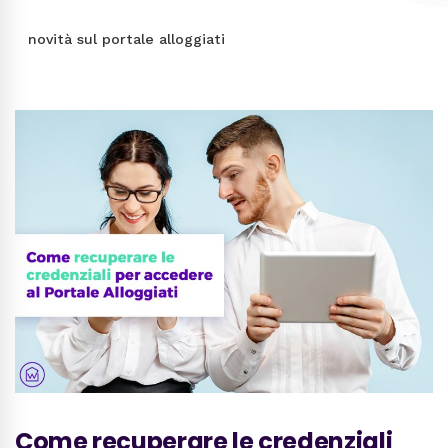
novità sul portale alloggiati
Come recuperare le credenziali