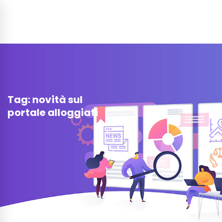
Tag: novità sul
portale alloggiati