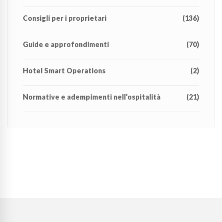
Consigli per i proprietari
(136)
Guide e approfondimenti
(70)
Hotel Smart Operations
(2)
Normative e adempimenti nell’ospitalità
(21)