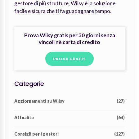
gestore di più strutture, Wiisy è la soluzione
facile e sicura che ti fa guadagnare tempo.
Prova Wiisy gratis per 30 giorni senza
vincoli nè carta di credito
PROVA GRATIS
Categorie
Aggiornamenti su Wiisy
(27)
Attualità
(64)
Consigli per i gestori
(127)