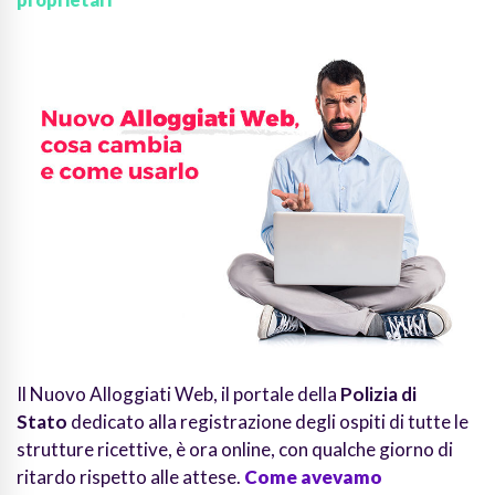
Il Nuovo Alloggiati Web, il portale della
Polizia di
Stato
dedicato alla registrazione degli ospiti di tutte le
strutture ricettive, è ora online, con qualche giorno di
ritardo rispetto alle attese.
Come avevamo