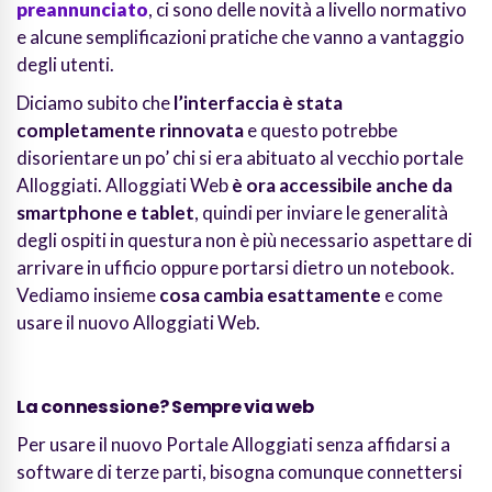
preannunciato
, ci sono delle novità a livello normativo
e alcune semplificazioni pratiche che vanno a vantaggio
degli utenti.
Diciamo subito che
l’interfaccia è stata
completamente rinnovata
e questo potrebbe
disorientare un po’ chi si era abituato al vecchio portale
Alloggiati. Alloggiati Web
è ora accessibile anche da
smartphone e tablet
, quindi per inviare le generalità
degli ospiti in questura non è più necessario aspettare di
arrivare in ufficio oppure portarsi dietro un notebook.
Vediamo insieme
cosa cambia esattamente
e come
usare il nuovo Alloggiati Web.
La connessione? Sempre via web
Per usare il nuovo Portale Alloggiati senza affidarsi a
software di terze parti, bisogna comunque connettersi