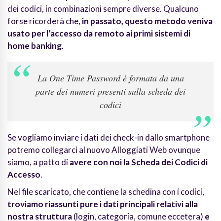
dei codici, in combinazioni sempre diverse. Qualcuno
forse ricorderà che,
in passato, questo metodo veniva
usato per l’accesso da remoto ai primi sistemi di
home banking
.
La One Time Password è formata da una
parte dei numeri presenti sulla scheda dei
codici
Se vogliamo inviare i dati dei check-in dallo smartphone
potremo collegarci al nuovo Alloggiati Web ovunque
siamo, a patto di
avere con noi la Scheda dei Codici di
Accesso
.
Nel file scaricato, che contiene la schedina con i codici,
troviamo riassunti pure i dati principali relativi alla
nostra struttura
(login, categoria, comune eccetera)
e