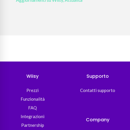
Hote
Wiisy
Supporto
Prezzi
Contatti supporto
Funzionalità
FAQ
Integrazioni
Company
Partnership