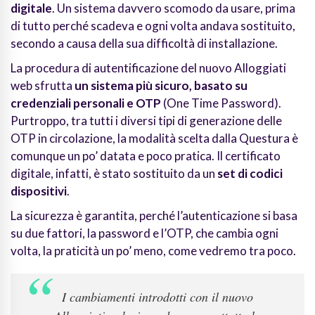
digitale
. Un sistema davvero scomodo da usare, prima
di tutto perché scadeva e ogni volta andava sostituito,
secondo a causa della sua difficoltà di installazione.
La procedura di autentificazione del nuovo Alloggiati
web sfrutta
un sistema più sicuro, basato su
credenziali personali e OTP
(One Time Password).
Purtroppo, tra tutti i diversi tipi di generazione delle
OTP in circolazione, la modalità scelta dalla Questura è
comunque un po’ datata e poco pratica. Il certificato
digitale, infatti, è stato sostituito da un
set di codici
dispositivi
.
La sicurezza è garantita, perché l’autenticazione si basa
su due fattori, la password e l’OTP, che cambia ogni
volta, la praticità un po’ meno, come vedremo tra poco.
I cambiamenti introdotti con il nuovo