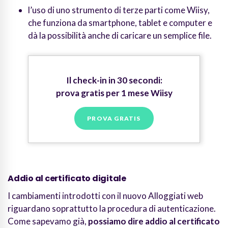
l’uso di uno strumento di terze parti come Wiisy,
che funziona da smartphone, tablet e computer e
dà la possibilità anche di caricare un semplice file.
Il check-in in 30 secondi:
prova gratis per 1 mese Wiisy
PROVA GRATIS
Addio al certificato digitale
I cambiamenti introdotti con il nuovo Alloggiati web
riguardano soprattutto la procedura di autenticazione.
Come sapevamo già,
possiamo dire addio al certificato