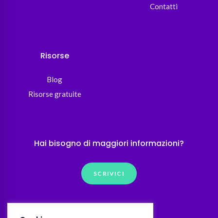
Contatti
Risorse
Blog
Risorse gratuite
Hai bisogno di maggiori informazioni?
SCRIVICI