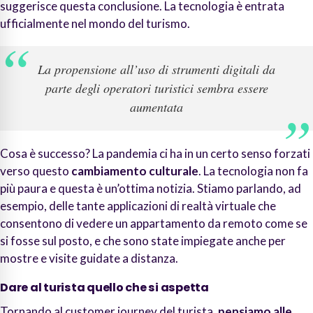
suggerisce questa conclusione. La tecnologia è entrata
ufficialmente nel mondo del turismo.
La propensione all’uso di strumenti digitali da
parte degli operatori turistici sembra essere
aumentata
Cosa è successo? La pandemia ci ha in un certo senso forzati
verso questo
cambiamento culturale
. La tecnologia non fa
più paura e questa è un’ottima notizia. Stiamo parlando, ad
esempio, delle tante applicazioni di realtà virtuale che
consentono di vedere un appartamento da remoto come se
si fosse sul posto, e che sono state impiegate anche per
mostre e visite guidate a distanza.
Dare al turista quello che si aspetta
Tornando al customer journey del turista,
pensiamo alle