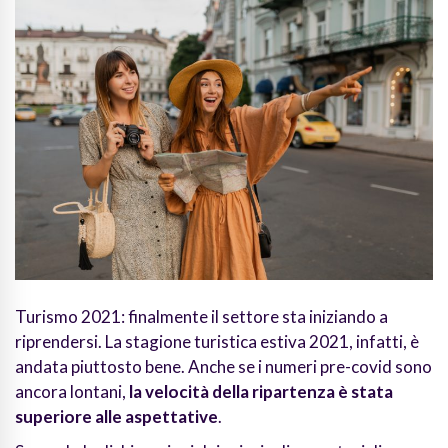
Turismo 2021: finalmente il settore sta iniziando a
riprendersi. La stagione turistica estiva 2021, infatti, è
andata piuttosto bene. Anche se i numeri pre-covid sono
ancora lontani,
la velocità della ripartenza è stata
superiore alle aspettative
.