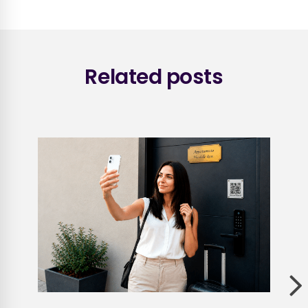
Related posts