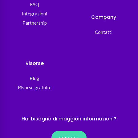
FAQ
Integrazioni
Company
Partnership
Contatti
Risorse
Blog
Risorse gratuite
Hai bisogno di maggiori informazioni?
SCRIVICI