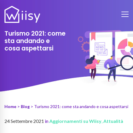
Turismo 2021: come
sta andando e
cosa aspettarsi
Home
>
Blog
> Turismo 2021: come sta andando e cosa aspettarsi
24 Settembre 2021
in
Aggiornamenti su Wiisy
,
Attualità