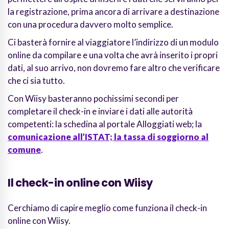
la registrazione, prima ancora di arrivare a destinazione
con una procedura davvero molto semplice.
Ci basterà fornire al viaggiatore l’indirizzo di un modulo
online da compilare e una volta che avrà inserito i propri
dati, al suo arrivo, non dovremo fare altro che verificare
che ci sia tutto.
Con Wiisy basteranno pochissimi secondi per
completare il check-in e inviare i dati alle autorità
competenti: la schedina al portale Alloggiati web; la
comunicazione all’ISTAT; la tassa di soggiorno al
comune
.
Il check-in online con Wiisy
Cerchiamo di capire meglio come funziona il check-in
online con Wiisy.