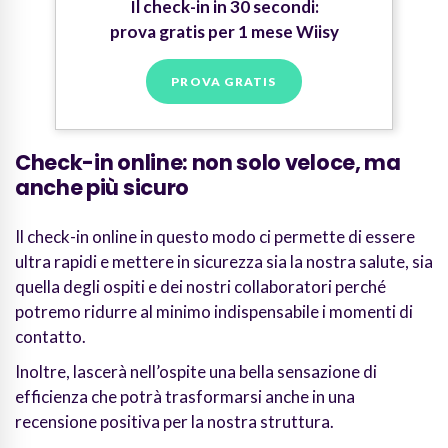
Il check-in in 30 secondi:
prova gratis per 1 mese Wiisy
PROVA GRATIS
Check-in online: non solo veloce, ma
anche più sicuro
Il check-in online in questo modo ci permette di essere
ultra rapidi e mettere in sicurezza sia la nostra salute, sia
quella degli ospiti e dei nostri collaboratori perché
potremo ridurre al minimo indispensabile i momenti di
contatto.
Inoltre, lascerà nell’ospite una bella sensazione di
efficienza che potrà trasformarsi anche in una
recensione positiva per la nostra struttura.