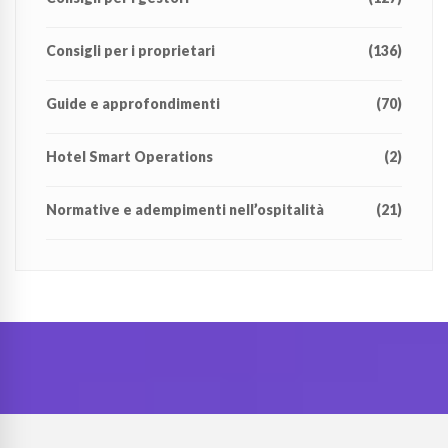
Consigli per i proprietari
(136)
Guide e approfondimenti
(70)
Hotel Smart Operations
(2)
Normative e adempimenti nell’ospitalità
(21)