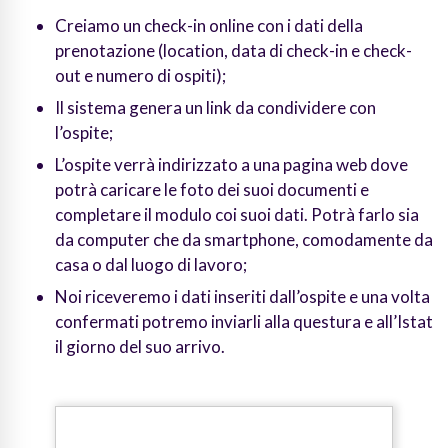
Creiamo un check-in online con i dati della
prenotazione (location, data di check-in e check-
out e numero di ospiti);
Il sistema genera un link da condividere con
l’ospite;
L’ospite verrà indirizzato a una pagina web dove
potrà caricare le foto dei suoi documenti e
completare il modulo coi suoi dati. Potrà farlo sia
da computer che da smartphone, comodamente da
casa o dal luogo di lavoro;
Noi riceveremo i dati inseriti dall’ospite e una volta
confermati potremo inviarli alla questura e all’Istat
il giorno del suo arrivo.