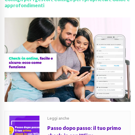
approfondimenti
Leggi anche
Passo dopo passo: il tuo primo