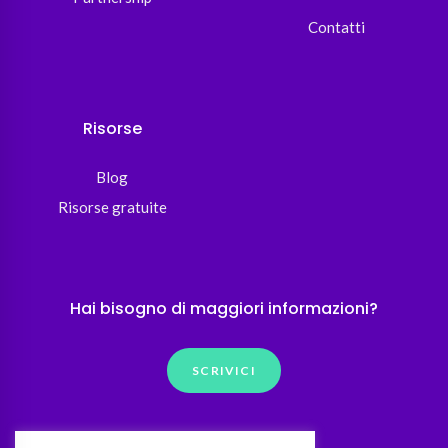
Contatti
Risorse
Blog
Risorse gratuite
Hai bisogno di maggiori informazioni?
SCRIVICI