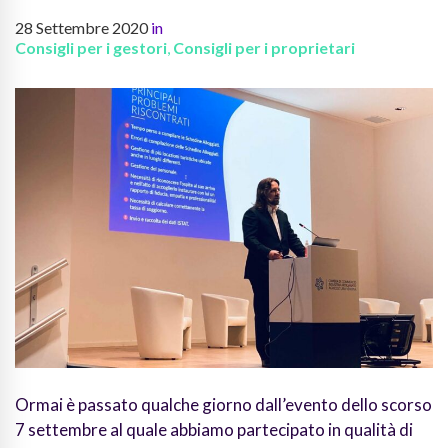
28 Settembre 2020
in
Consigli per i gestori
,
Consigli per i proprietari
Ormai è passato qualche giorno dall’evento dello scorso
7 settembre al quale abbiamo partecipato in qualità di