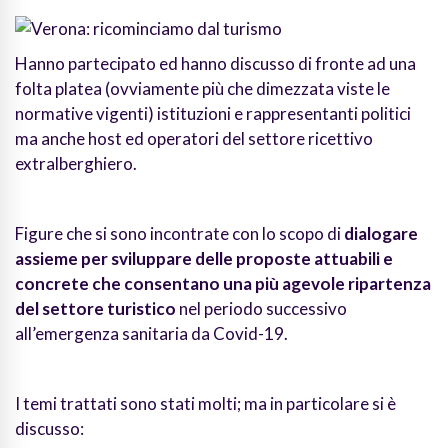
Hanno partecipato ed hanno discusso di fronte ad una
folta platea (ovviamente più che dimezzata viste le
normative vigenti) istituzioni e rappresentanti politici
ma anche host ed operatori del settore ricettivo
extralberghiero.
Figure che si sono incontrate con lo scopo di
dialogare
assieme per sviluppare delle proposte attuabili e
concrete che consentano una più agevole ripartenza
del settore turistico
nel periodo successivo
all’emergenza sanitaria da Covid-19.
I temi trattati sono stati molti; ma in particolare si è
discusso: