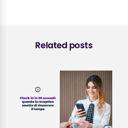
Related posts