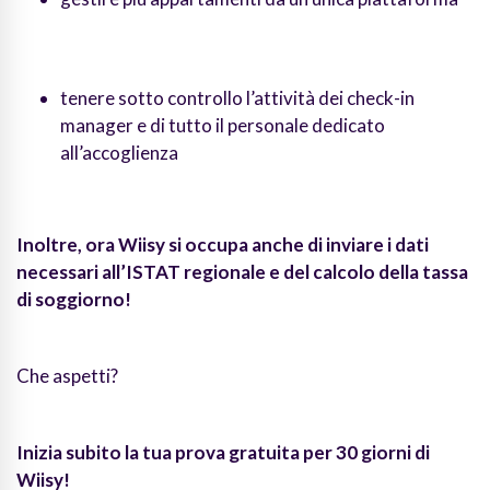
tenere sotto controllo l’attività dei check-in
manager e di tutto il personale dedicato
all’accoglienza
Inoltre, ora Wiisy si occupa anche di inviare i dati
necessari all’ISTAT regionale e del calcolo della tassa
di soggiorno!
Che aspetti?
Inizia subito la tua prova gratuita per 30 giorni di
Wiisy!