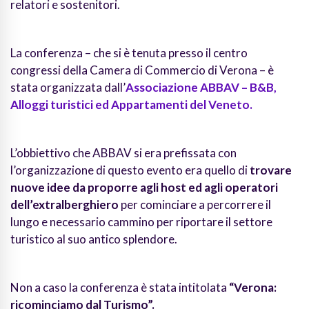
relatori e sostenitori.
La conferenza – che si è tenuta presso il centro
congressi della Camera di Commercio di Verona – è
stata organizzata dall’
Associazione ABBAV – B&B,
Alloggi turistici ed Appartamenti del Veneto.
L’obbiettivo che ABBAV si era prefissata con
l’organizzazione di questo evento era quello di
trovare
nuove idee da proporre agli host ed agli operatori
dell’extralberghiero
per cominciare a percorrere il
lungo e necessario cammino per riportare il settore
turistico al suo antico splendore.
Non a caso la conferenza è stata intitolata
“Verona:
ricominciamo dal Turismo”.