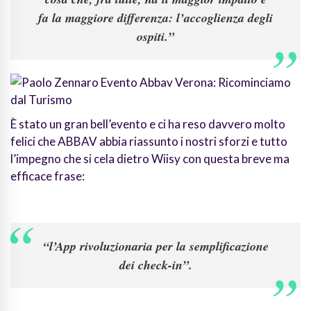
fa la maggiore differenza: l’accoglienza degli
ospiti.”
È stato un gran bell’evento e ci ha reso davvero molto
felici che ABBAV abbia riassunto i nostri sforzi e tutto
l’impegno che si cela dietro Wiisy con questa breve ma
efficace frase:
“l’App rivoluzionaria per la semplificazione
dei check-in”.