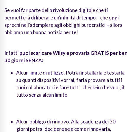
Se vuoi far parte della rivoluzione digitale che ti
permetterà di liberare un’infinità di tempo – che oggi
sprechi nell’adempiere agli obblighi burocratici – allora
abbiamo una buona notizia per te!
Infatti
puoi scaricare Wiisy e provarla GRATIS per ben
30 giorni SENZA:
Alcun limite di utilizzo.
Potrai installarla e testarla
su quanti dispositivi vorrai, farla provare a tutti i
tuoi collaboratori e fare tutti i check-in che vuoi, il
tutto senza alcun limite!
Alcun obbligo di rinnovo.
Alla scadenza dei 30
giorni potrai decidere se e come rinnovarla,