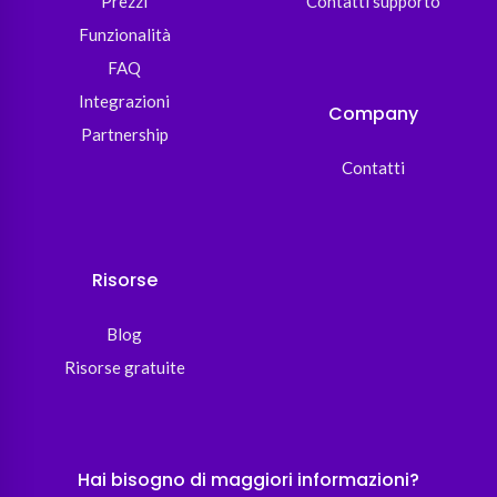
Prezzi
Contatti supporto
Funzionalità
FAQ
Integrazioni
Company
Partnership
Contatti
Risorse
Blog
Risorse gratuite
Hai bisogno di maggiori informazioni?