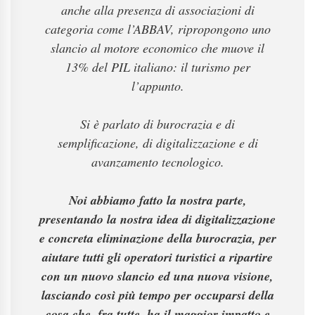
anche alla presenza di associazioni di
categoria come l’ABBAV, ripropongono uno
slancio al motore economico che muove il
13% del PIL italiano: il turismo per
l’appunto.
Si è parlato di burocrazia e di
semplificazione, di digitalizzazione e di
avanzamento tecnologico.
Noi abbiamo fatto la nostra parte,
presentando la nostra idea di digitalizzazione
e concreta eliminazione della burocrazia, per
aiutare tutti gli operatori turistici a ripartire
con un nuovo slancio ed una nuova visione,
lasciando così più tempo per occuparsi della
cosa che, fra tutte, ha il maggior impatto e