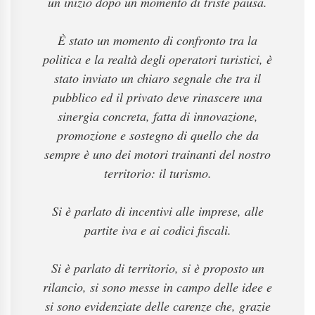
un inizio dopo un momento di triste pausa.
È stato un momento di confronto tra la
politica e la realtà degli operatori turistici, è
stato inviato un chiaro segnale che tra il
pubblico ed il privato deve rinascere una
sinergia concreta, fatta di innovazione,
promozione e sostegno di quello che da
sempre è uno dei motori trainanti del nostro
territorio: il turismo.
Si è parlato di incentivi alle imprese, alle
partite iva e ai codici fiscali.
Si è parlato di territorio, si è proposto un
rilancio, si sono messe in campo delle idee e
si sono evidenziate delle carenze che, grazie