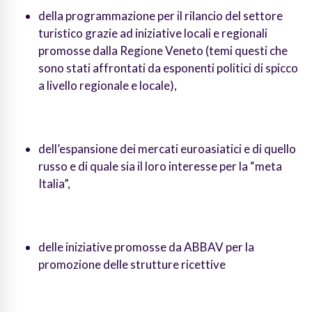
della programmazione per il rilancio del settore
turistico grazie ad iniziative locali e regionali
promosse dalla Regione Veneto (temi questi che
sono stati affrontati da esponenti politici di spicco
a livello regionale e locale),
dell’espansione dei mercati euroasiatici e di quello
russo e di quale sia il loro interesse per la “meta
Italia”,
delle iniziative promosse da ABBAV per la
promozione delle strutture ricettive