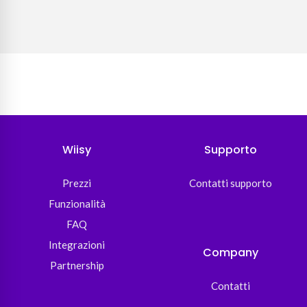
Wiisy
Supporto
Prezzi
Contatti supporto
Funzionalità
FAQ
Integrazioni
Company
Partnership
Contatti