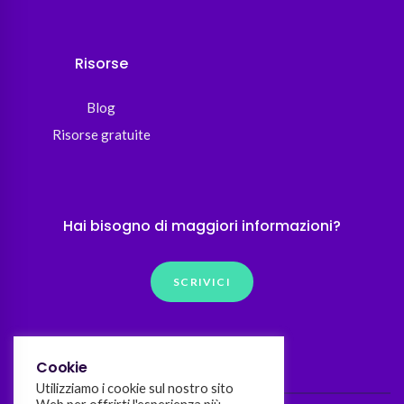
Risorse
Blog
Risorse gratuite
Hai bisogno di maggiori informazioni?
SCRIVICI
Cookie
Utilizziamo i cookie sul nostro sito