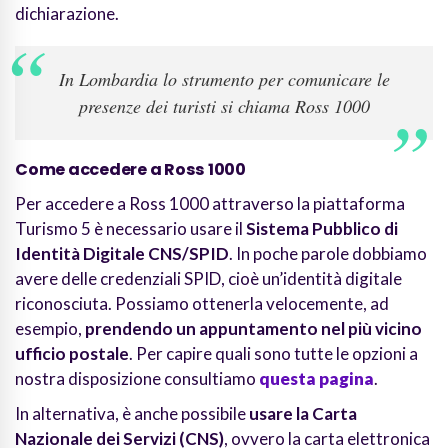
dichiarazione.
In Lombardia lo strumento per comunicare le
presenze dei turisti si chiama Ross 1000
Come accedere a Ross 1000
Per accedere a Ross 1000 attraverso la piattaforma
Turismo 5 è necessario usare il
Sistema Pubblico di
Identità Digitale CNS/SPID
. In poche parole dobbiamo
avere delle credenziali SPID, cioè un’identità digitale
riconosciuta. Possiamo ottenerla velocemente, ad
esempio,
prendendo un appuntamento nel più vicino
ufficio postale
. Per capire quali sono tutte le opzioni a
nostra disposizione consultiamo
questa pagina
.
In alternativa, è anche possibile
usare la Carta
Nazionale dei Servizi (CNS)
, ovvero la carta elettronica