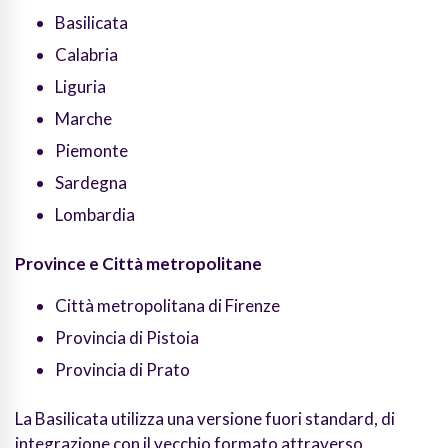
Basilicata
Calabria
Liguria
Marche
Piemonte
Sardegna
Lombardia
Province e Città metropolitane
Città metropolitana di Firenze
Provincia di Pistoia
Provincia di Prato
La Basilicata utilizza una versione fuori standard, di
integrazione con il vecchio formato attraverso