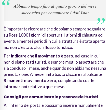
Abbiamo tempo fino al quinto giorno del mese
successivo per comunicare i dati Istat
È importante ricordare che dobbiamo sempre segnalare
su Ross 1000 i giorni di apertura, i giorni di chiusura ed
eventualmente i periodi in cui la struttura è stata aperta
ma non c’è stato alcun flusso turistico.
Per
indicare che il movimento è zero
, nel caso in cui
non ci siano stati turisti, è sempre meglio aspettare che
sia concluso il mese, anche quando non abbiamo nessuna
prenotazione. A mese finito basta cliccare sul pulsante
Rimanenti movimento zero
, completando così le
informazioni relative a quel mese.
Consigli per comunicare le presenze dei turisti
All’interno del portale possiamo inserire manualmente