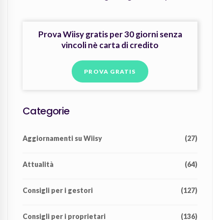
Prova Wiisy gratis per 30 giorni senza
vincoli nè carta di credito
PROVA GRATIS
Categorie
Aggiornamenti su Wiisy
(27)
Attualità
(64)
Consigli per i gestori
(127)
Consigli per i proprietari
(136)