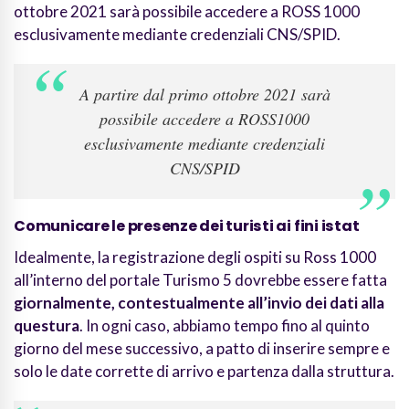
ottobre 2021 sarà possibile accedere a ROSS 1000
esclusivamente mediante credenziali CNS/SPID.
A partire dal primo ottobre 2021 sarà
possibile accedere a ROSS1000
esclusivamente mediante credenziali
CNS/SPID
Comunicare le presenze dei turisti ai fini istat
Idealmente, la registrazione degli ospiti su Ross 1000
all’interno del portale Turismo 5 dovrebbe essere fatta
giornalmente, contestualmente all’invio dei dati alla
questura
. In ogni caso, abbiamo tempo fino al quinto
giorno del mese successivo, a patto di inserire sempre e
solo le date corrette di arrivo e partenza dalla struttura.