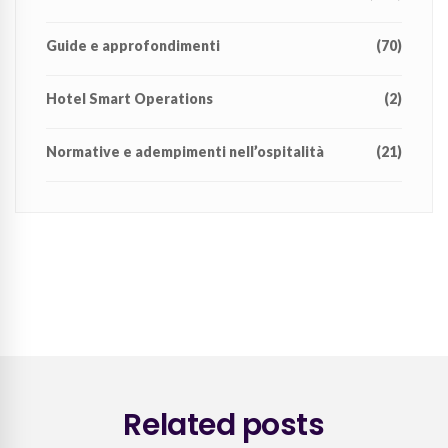
Guide e approfondimenti
(70)
Hotel Smart Operations
(2)
Normative e adempimenti nell’ospitalità
(21)
Related posts