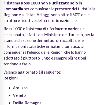
Il sistema
Ross 1000 non è utilizzato solo in
Lombardia
per comunicare le presenze dei turisti alla
Regione e all’Istat. Ad oggi sono oltre il 60% delle
strutture ricettive del territorio nazionale.
Ross 1000 è il sistema di riferimento nazionale
selezionato, infatti, dal Ministero del Turismo, per la
standardizzazione dei metodi di raccolta delle
informazioni statistiche in materia turistica. Di
conseguenza l’elenco delle Regioni che lo hanno
adottato è piuttosto lungo e sempre più regioni
tendono a farlo.
L’elenco aggiornato è il seguente:
Regioni
Abruzzo
Veneto
Emilia-Romagna