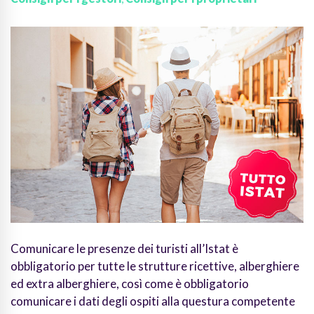
Comunicare le presenze dei turisti all’Istat è
obbligatorio per tutte le strutture ricettive, alberghiere
ed extra alberghiere, così come è obbligatorio
comunicare i dati degli ospiti alla questura competente